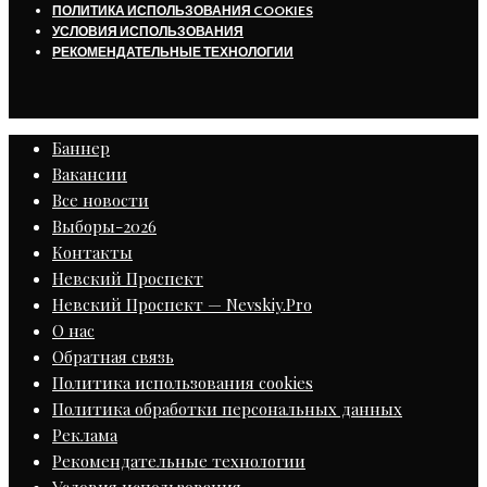
ПОЛИТИКА ИСПОЛЬЗОВАНИЯ COOKIES
УСЛОВИЯ ИСПОЛЬЗОВАНИЯ
РЕКОМЕНДАТЕЛЬНЫЕ ТЕХНОЛОГИИ
Баннер
Вакансии
Все новости
Выборы-2026
Контакты
Невский Проспект
Невский Проспект — Nevskiy.Pro
О нас
Обратная связь
Политика использования cookies
Политика обработки персональных данных
Реклама
Рекомендательные технологии