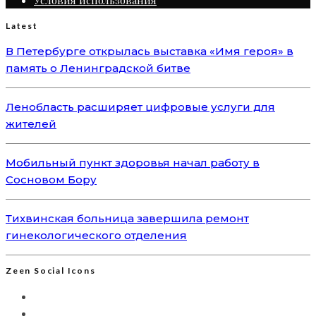
Условия использования
Latest
В Петербурге открылась выставка «Имя героя» в
память о Ленинградской битве
Ленобласть расширяет цифровые услуги для
жителей
Мобильный пункт здоровья начал работу в
Сосновом Бору
Тихвинская больница завершила ремонт
гинекологического отделения
Zeen Social Icons