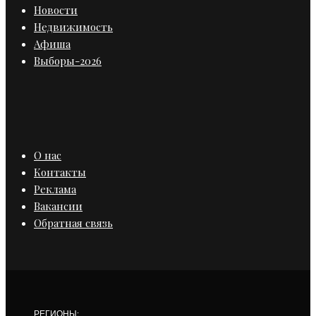
Новости
Недвижимость
Афиша
Выборы-2026
О нас
Контакты
Реклама
Вакансии
Обратная связь
РЕГИОНЫ: