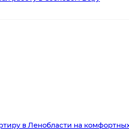
артиру в Ленобласти на комфортны