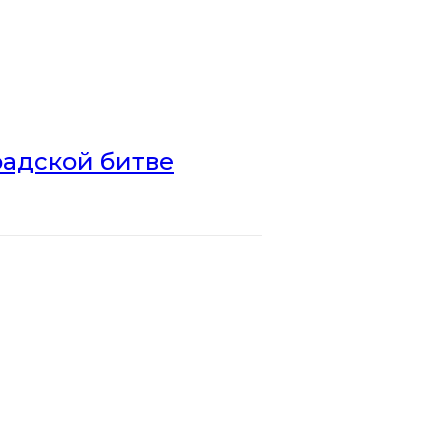
радской битве