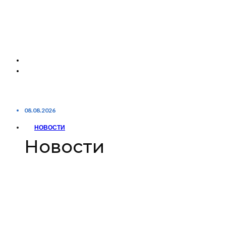
08.08.2026
НОВОСТИ
Новости