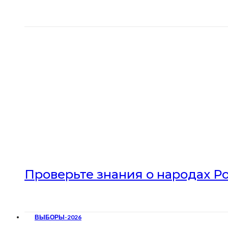
Проверьте знания о народах Р
ВЫБОРЫ-2026