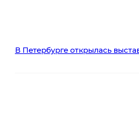
В Петербурге открылась выста