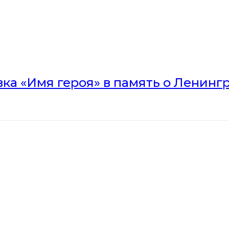
вка «Имя героя» в память о Ленинг