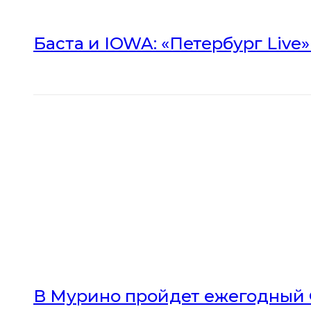
Баста и IOWA: «Петербург Live
В Мурино пройдет ежегодный 