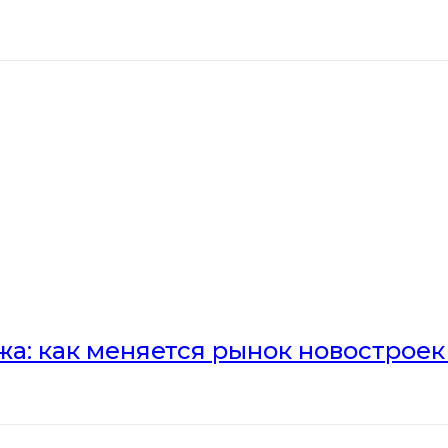
а: как меняется рынок новостроек