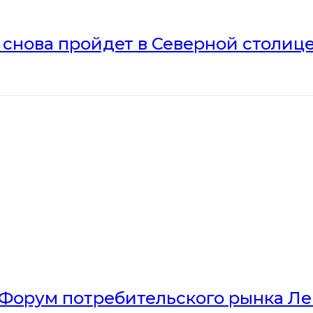
» снова пройдет в Северной столиц
Форум потребительского рынка Л