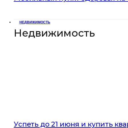
НЕДВИЖИМОСТЬ
Недвижимость
Успеть до 21 июня и купить кв