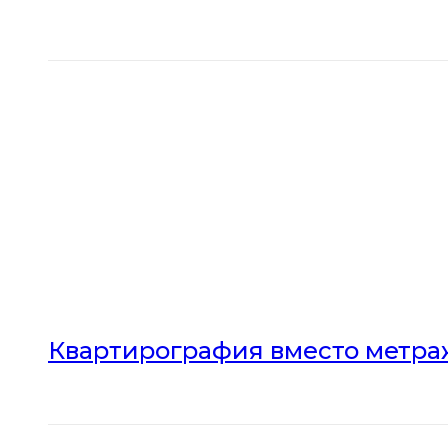
Квартирография вместо метраж