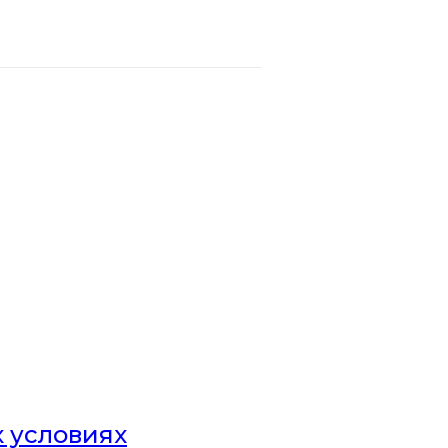
х условиях