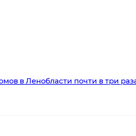
мов в Ленобласти почти в три раз