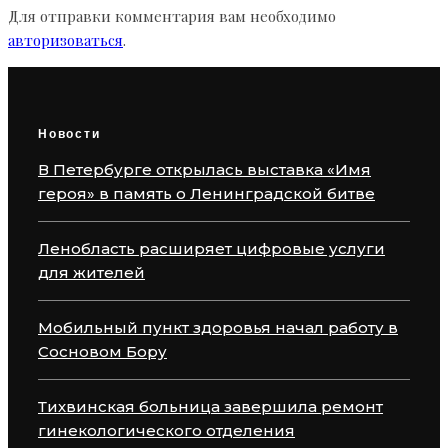
Для отправки комментария вам необходимо
авторизоваться
.
Новости
В Петербурге открылась выставка «Имя
героя» в память о Ленинградской битве
Ленобласть расширяет цифровые услуги
для жителей
Мобильный пункт здоровья начал работу в
Сосновом Бору
Тихвинская больница завершила ремонт
гинекологического отделения