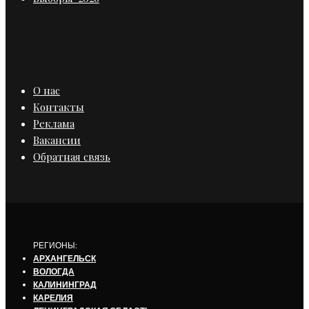
О нас
Контакты
Реклама
Вакансии
Обратная связь
РЕГИОНЫ:
АРХАНГЕЛЬСК
ВОЛОГДА
КАЛИНИНГРАД
КАРЕЛИЯ