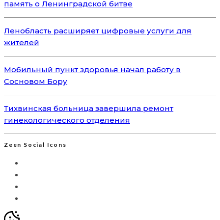
память о Ленинградской битве
Ленобласть расширяет цифровые услуги для
жителей
Мобильный пункт здоровья начал работу в
Сосновом Бору
Тихвинская больница завершила ремонт
гинекологического отделения
Zeen Social Icons