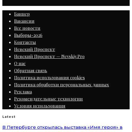
Баннер
Вакансии
Все новости
Выборы-2026
Контакты
Невский Проспект
Невский Проспект — Nevskiy.Pro
О нас
Обратная связь
Политика использования cookies
Политика обработки персональных данных
Реклама
Рекомендательные технологии
Условия использования
Latest
В Петербурге открылась выставка «Имя героя» в