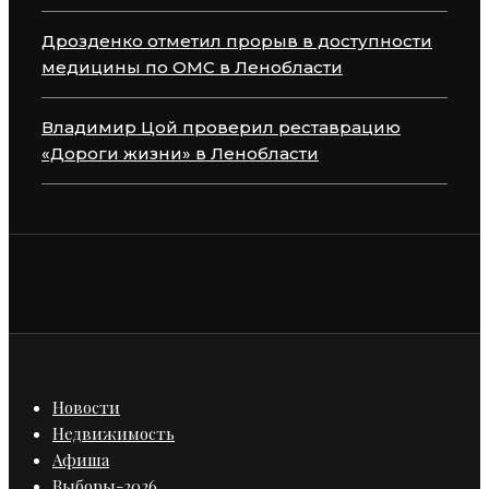
Дрозденко отметил прорыв в доступности
медицины по ОМС в Ленобласти
Владимир Цой проверил реставрацию
«Дороги жизни» в Ленобласти
Новости
Недвижимость
Афиша
Выборы-2026