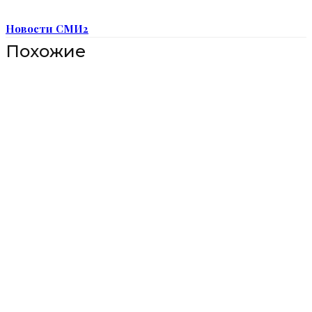
Новости СМИ2
Похожие