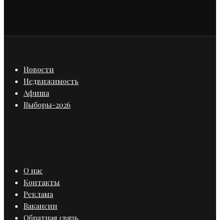
Новости
Недвижимость
Афиша
Выборы-2026
О нас
Контакты
Реклама
Вакансии
Обратная связь