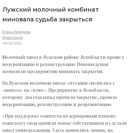
Лужский молочный комбинат
миновала судьба закрыться
Елена Лебедева
·
Инвестиции
·
09.02.2023
Молочный завод в Лужском районе Ленобласти прошел
модернизацию и реконструкцию. Нововведения
позволили предприятию миновать закрытия.
На Лужском молочном заводе ситуация сменилась с
«минуса» на «плюс». Предприятие в Ленобласти,
которому два года назад прочили закрытие, прошло
модернизацию, реконструкцию и реорганизацию.
«При поддержке комитета по агропромышленному
комплексу сюда пришли новые собственники и сделали
завод универсальным. Здесь появились линии, на