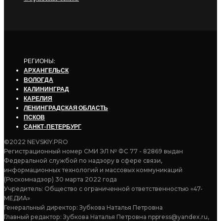
РЕГИОНЫ:
АРХАНГЕЛЬСК
ВОЛОГДА
КАЛИНИНГРАД
КАРЕЛИЯ
ЛЕНИНГРАДСКАЯ ОБЛАСТЬ
ПСКОВ
САНКТ-ПЕТЕРБУРГ
©2022 NEVSKIY.PRO
Регистрационный номер СМИ ЭЛ № ФС 77 - 82869 выдан
Федеральной службой по надзору в сфере связи,
информационных технологий и массовых коммуникаций
(Роскомнадзор) 30 марта 2022 года
Учредитель: Общество с ограниченной ответственностью «47-
МЕДИА»
Генеральный директор: Зубкова Наталья Петровна
Главный редактор: Зубкова Наталья Петровна nppress@yandex.ru,