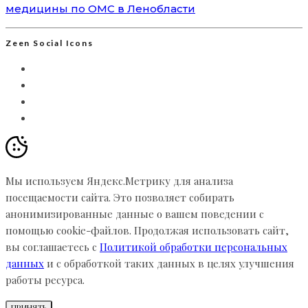
медицины по ОМС в Ленобласти
Zeen Social Icons
Мы используем Яндекс.Метрику для анализа
посещаемости сайта. Это позволяет собирать
анонимизированные данные о вашем поведении с
помощью cookie-файлов. Продолжая использовать сайт,
вы соглашаетесь с
Политикой обработки персональных
данных
и с обработкой таких данных в целях улучшения
работы ресурса.
ПРИНЯТЬ