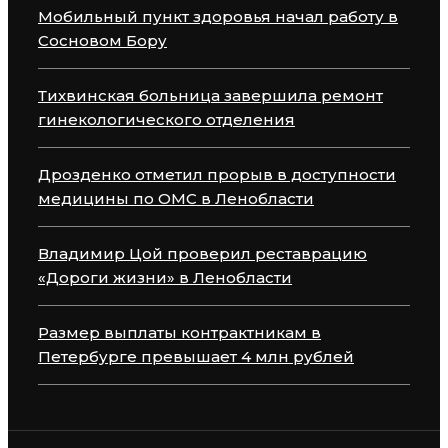
Мобильный пункт здоровья начал работу в
Сосновом Бору
Тихвинская больница завершила ремонт
гинекологического отделения
Дрозденко отметил прорыв в доступности
медицины по ОМС в Ленобласти
Владимир Цой проверил реставрацию
«Дороги жизни» в Ленобласти
Размер выплаты контрактникам в
Петербурге превышает 4 млн рублей