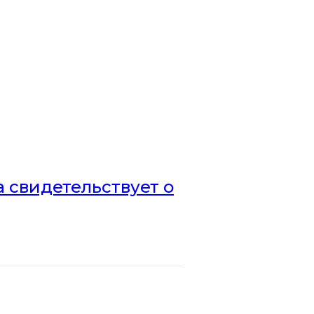
а свидетельствует о