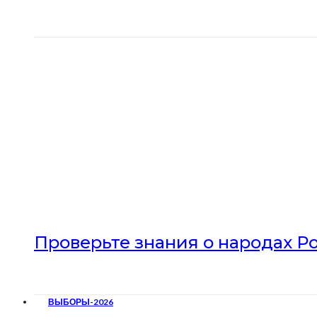
Проверьте знания о народах Р
ВЫБОРЫ-2026