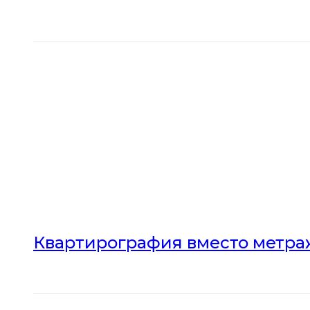
Квартирография вместо метраж