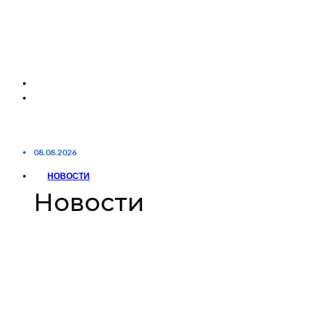
08.08.2026
НОВОСТИ
Новости