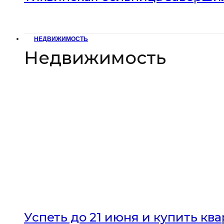
НЕДВИЖИМОСТЬ
Недвижимость
Успеть до 21 июня и купить кв