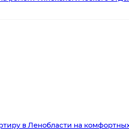
артиру в Ленобласти на комфортны