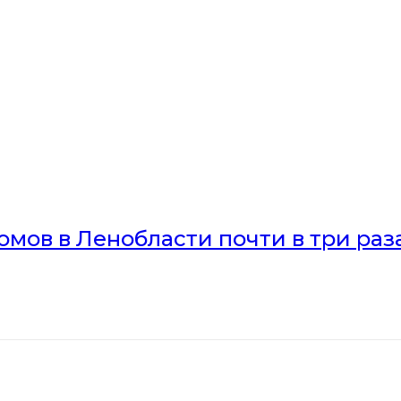
мов в Ленобласти почти в три раз