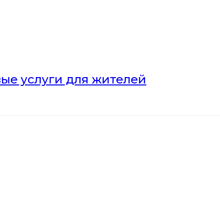
ые услуги для жителей