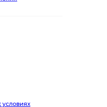
х условиях