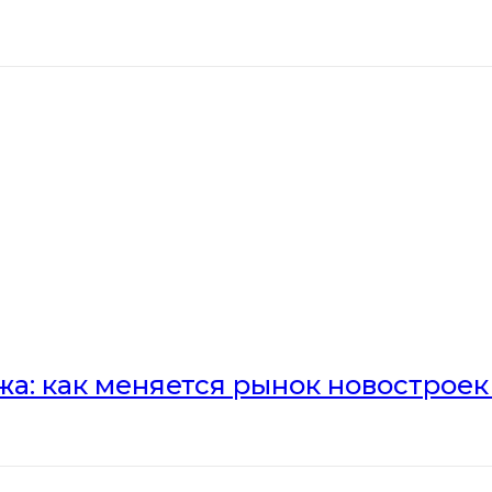
а: как меняется рынок новостроек