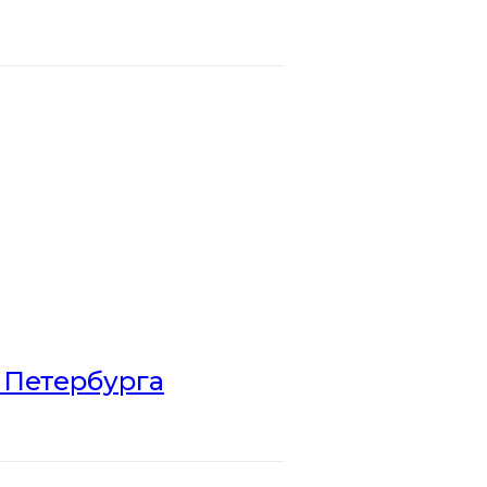
 Петербурга