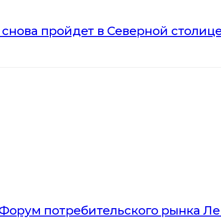
» снова пройдет в Северной столиц
Форум потребительского рынка Л