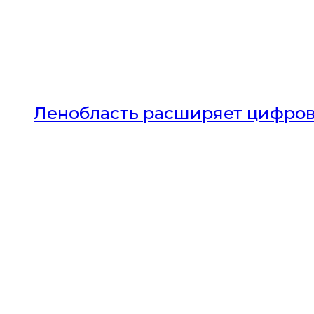
Ленобласть расширяет цифров