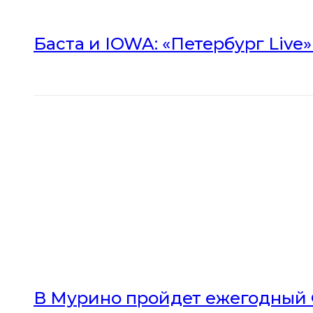
Баста и IOWA: «Петербург Live
В Мурино пройдет ежегодный 