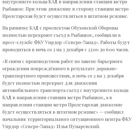
внутреннего кольца КАД в направлении станции метро
Рыбацкое. При этом движение в сторону станции метро
Пролетарская будет осуществляться в штатном режиме.
На развязке КАД с проспектом Обуховской Обороны
полностью перекроют съезд в Рыбацкое, сообщили в
пресс-службе ФКУ Упрдор «Северо-Запад». Работы будут
проводиться в ночь со 2 на 3 декабря с 23:00 до 6:00 часов.
«В связи с производством работ по замене барьерного
ограждения повреждённого в результате дорожно-
транспортного происшествия, в ночь со 2 на 3 декабря
будет полностью перекрыт для движения
автомобильного транспорта съезд с внутреннего кольца
КАД в направлении станции метро Рыбацкое, а в
направлении станции метро Пролетарская движение
будет осуществляться в штатном режиме» — сообщил
начальник территориального ситуационного центра ФКУ
Упрдор «Северо-Запад» Илья Пузыревский.