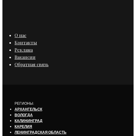
О нас
Контакты
Реклама
Вакансии
Обратная связь
РЕГИОНЫ:
АРХАНГЕЛЬСК
ВОЛОГДА
КАЛИНИНГРАД
КАРЕЛИЯ
ЛЕНИНГРАДСКАЯ ОБЛАСТЬ