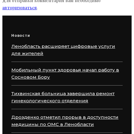
Для отправки комментария вам необходимо
авторизоваться
.
Новости
Ленобласть расширяет цифровые услуги
для жителей
Мобильный пункт здоровья начал работу в
Сосновом Бору
Тихвинская больница завершила ремонт
гинекологического отделения
Дрозденко отметил прорыв в доступности
медицины по ОМС в Ленобласти