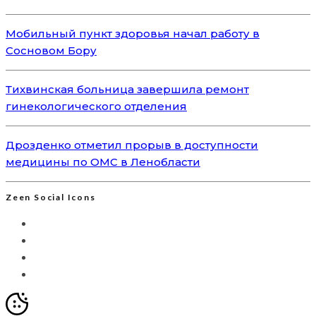
Мобильный пункт здоровья начал работу в
Сосновом Бору
Тихвинская больница завершила ремонт
гинекологического отделения
Дрозденко отметил прорыв в доступности
медицины по ОМС в Ленобласти
Zeen Social Icons