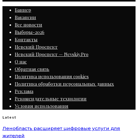
Баннер
Вакансии
Все новости
Выборы-2026
Контакты
Невский Проспект
Невский Проспект — Nevskiy.Pro
О нас
Обратная связь
Политика использования cookies
Политика обработки персональных данных
Реклама
Рекомендательные технологии
Условия использования
Latest
Ленобласть расширяет цифровые услуги для
жителей