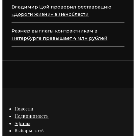
Владимир Цой проверил реставрацию
«Дороги жизни» в Ленобласти
Размер выплаты контрактникам в
Петербурге превышает 4 млн рублей
Новости
Недвижимость
Афиша
Выборы-2026