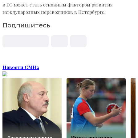
в ЕС может стать основным фактором развития
международных перевозчиков в Петербурге.
Подпишитесь
Новости СМИ2
Лукашенко заявил,
Игнатьева стала