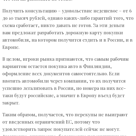
Получить консультацию – удовольствие недешевое – от 6
до 10 тысяч рублей, однако каких-либо гарантий того, что
схема сработает, никто давать не готов. За эти деньги
вам предложат разработать дорожную карту покупки
автомобиля, на котором получится ездить и в России, и в
Европе.
В целом, игроки рынка признаются, что самым рабочим
вариантом остается покупка авто в Финляндии,
оформление всех документов самостоятельно. Если
ввозить автомобили через компании, то их получится
успешно легализовать в России, но номера на них все-
таки будут российские, а значит в Европу въезд будет
закрыт.
Таким образом, получается, что перекупы не выиграют
от введенных ограничений ЕС, потому что
удовлетворить запрос покупателей сейчас не могут.