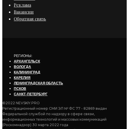
Реклама
Вакансии
Обратная связь
РЕГИОНЫ:
АРХАНГЕЛЬСК
ВОЛОГДА
КАЛИНИНГРАД
КАРЕЛИЯ
ЛЕНИНГРАДСКАЯ ОБЛАСТЬ
ПСКОВ
САНКТ-ПЕТЕРБУРГ
©2022 NEVSKIY.PRO
Регистрационный номер СМИ ЭЛ № ФС 77 - 82869 выдан
Федеральной службой по надзору в сфере связи,
информационных технологий и массовых коммуникаций
(Роскомнадзор) 30 марта 2022 года