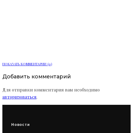
Мобильный пункт здоровья начал
работу в Сосновом Бору
ПОКАЗАТЬ КОММЕНТАРИИ (0)
Добавить комментарий
Для отправки комментария вам необходимо
авторизоваться
.
Новости