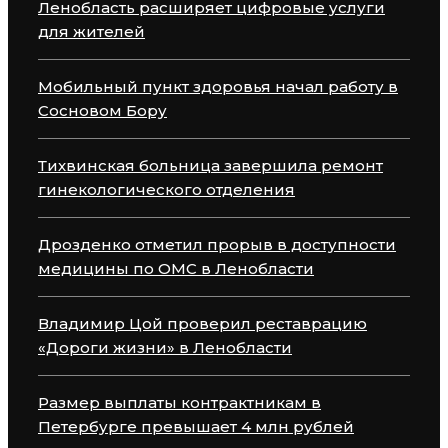
Ленобласть расширяет цифровые услуги
для жителей
Мобильный пункт здоровья начал работу в
Сосновом Бору
Тихвинская больница завершила ремонт
гинекологического отделения
Дрозденко отметил прорыв в доступности
медицины по ОМС в Ленобласти
Владимир Цой проверил реставрацию
«Дороги жизни» в Ленобласти
Размер выплаты контрактникам в
Петербурге превышает 4 млн рублей