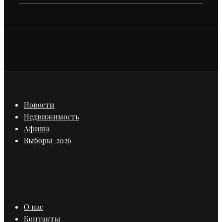
Новости
Недвижимость
Афиша
Выборы-2026
О нас
Контакты