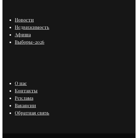
Новости
Недвижимость
Афиша
Выборы-2026
О нас
Контакты
Реклама
Вакансии
Обратная связь