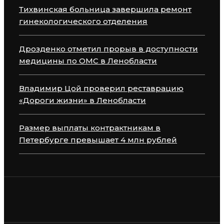
Тихвинская больница завершила ремонт
гинекологического отделения
Дрозденко отметил прорыв в доступности
медицины по ОМС в Ленобласти
Владимир Цой проверил реставрацию
«Дороги жизни» в Ленобласти
Размер выплаты контрактникам в
Петербурге превышает 4 млн рублей