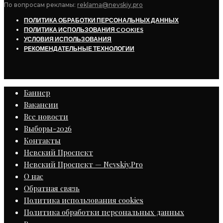
По вопросам рекламы:
reklama@nevskiy.pro
ПОЛИТИКА ОБРАБОТКИ ПЕРСОНАЛЬНЫХ ДАННЫХ
ПОЛИТИКА ИСПОЛЬЗОВАНИЯ COOKIES
УСЛОВИЯ ИСПОЛЬЗОВАНИЯ
РЕКОМЕНДАТЕЛЬНЫЕ ТЕХНОЛОГИИ
Баннер
Вакансии
Все новости
Выборы-2026
Контакты
Невский Проспект
Невский Проспект — Nevskiy.Pro
О нас
Обратная связь
Политика использования cookies
Политика обработки персональных данных