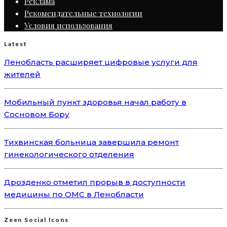
Реклама
Рекомендательные технологии
Условия использования
Latest
Ленобласть расширяет цифровые услуги для
жителей
Мобильный пункт здоровья начал работу в
Сосновом Бору
Тихвинская больница завершила ремонт
гинекологического отделения
Дрозденко отметил прорыв в доступности
медицины по ОМС в Ленобласти
Zeen Social Icons