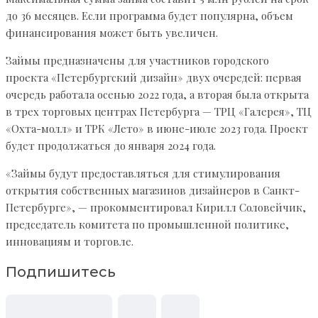
до 36 месяцев. Если программа будет популярна, объем
финансирования может быть увеличен.
Займы предназначены для участников городского
проекта «Петербургский дизайн» двух очередей: первая
очередь работала осенью 2022 года, а вторая была открыта
в трех торговых центрах Петербурга — ТРЦ «Галерея», ТЦ
«Охта-молл» и ТРК «Лето» в июне-июле 2023 года. Проект
будет продолжаться до января 2024 года.
«Займы будут предоставляться для стимулирования
открытия собственных магазинов дизайнеров в Санкт-
Петербурге», — прокомментировал Кирилл Соловейчик,
председатель комитета по промышленной политике,
инновациям и торговле.
Подпишитесь