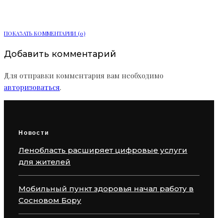
работу в Сосновом Бору
ПОКАЗАТЬ КОММЕНТАРИИ (0)
Добавить комментарий
Для отправки комментария вам необходимо
авторизоваться
.
Новости
Ленобласть расширяет цифровые услуги
для жителей
Мобильный пункт здоровья начал работу в
Сосновом Бору