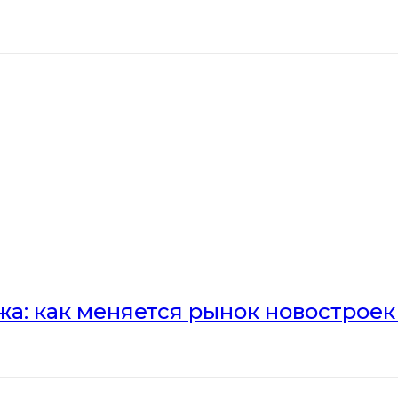
а: как меняется рынок новостроек