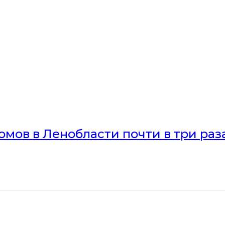
мов в Ленобласти почти в три раз