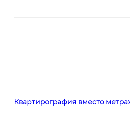
Квартирография вместо метраж