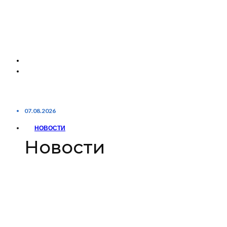
07.08.2026
НОВОСТИ
Новости