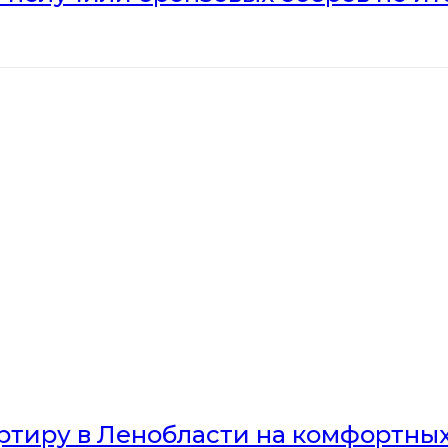
артиру в Ленобласти на комфортны