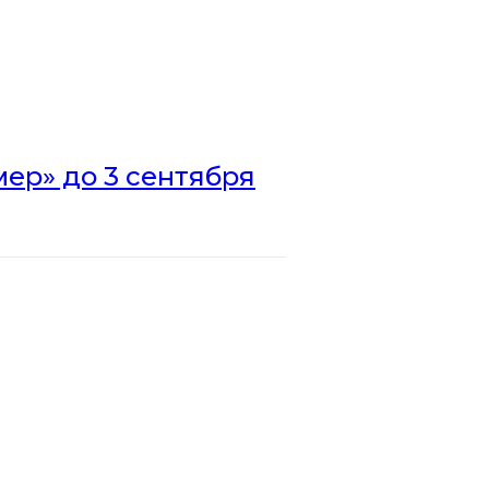
ер» до 3 сентября