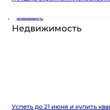
НЕДВИЖИМОСТЬ
Недвижимость
Успеть до 21 июня и купить кв