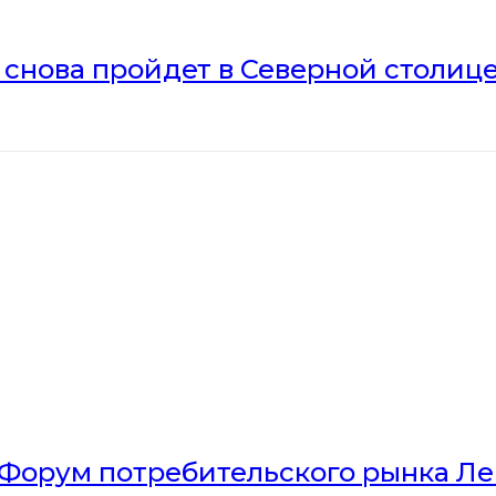
» снова пройдет в Северной столиц
Форум потребительского рынка Л