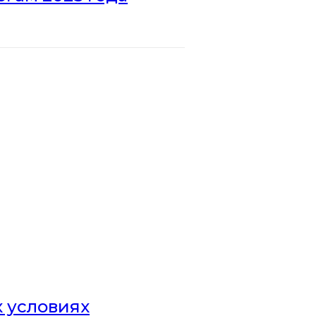
х условиях