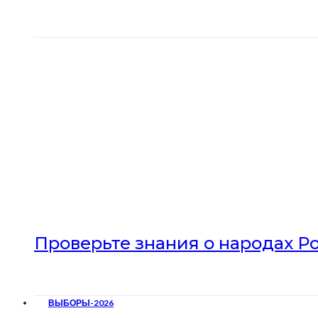
Проверьте знания о народах Р
ВЫБОРЫ-2026