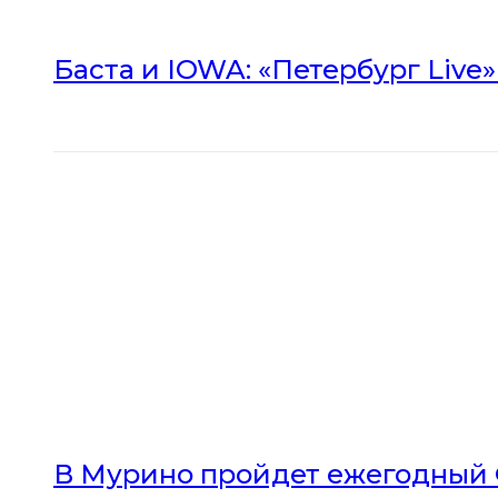
Баста и IOWA: «Петербург Live
В Мурино пройдет ежегодный 