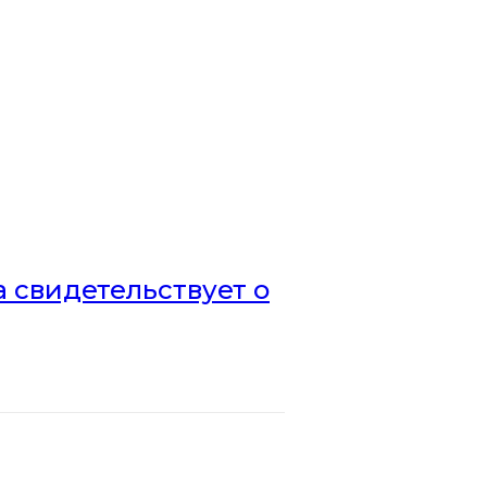
а свидетельствует о