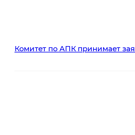
Комитет по АПК принимает зая