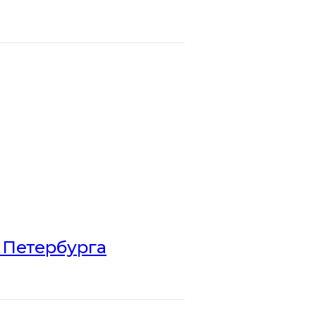
 Петербурга