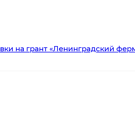
вки на грант «Ленинградский ферм