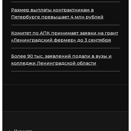
Размер выплаты контрактникам в
Петербурге превышает 4 млн рублей
Комитет по АПК принимает заявки на грант
«Ленинградский фермер» до 3 сентября
Более 90 тыс. заявлений подали в вузы и
колледжи Ленинградской области
Новости