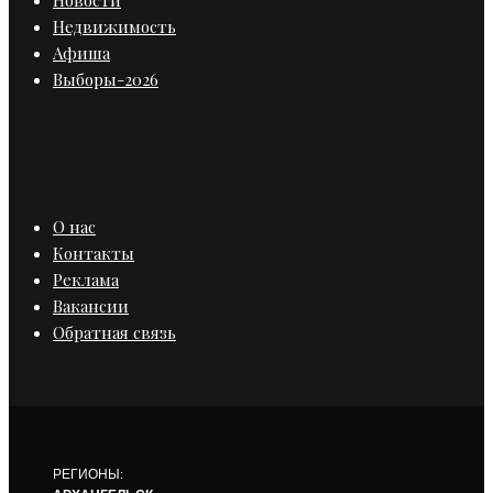
Недвижимость
Афиша
Выборы-2026
О нас
Контакты
Реклама
Вакансии
Обратная связь
РЕГИОНЫ: