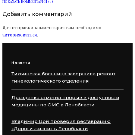
ПОКАЗАТЬ КОММЕНТАРИИ (0)
Добавить комментарий
Для отправки комментария вам необходимо
авторизоваться
.
Новости
Тихвинская больница завершила ремонт
гинекологического отделения
Дрозденко отметил прорыв в доступности
медицины по ОМС в Ленобласти
Владимир Цой проверил реставрацию
«Дороги жизни» в Ленобласти