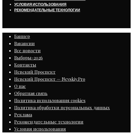
УСЛОВИЯ ИСПОЛЬЗОВАНИЯ
РЕКОМЕНДАТЕЛЬНЫЕ ТЕХНОЛОГИИ
Баннер
Вакансии
Все новости
Выборы-2026
Контакты
Невский Проспект
Невский Проспект — Nevskiy.Pro
О нас
Обратная связь
Политика использования cookies
Политика обработки персональных данных
Реклама
Рекомендательные технологии
Условия использования