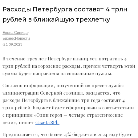
Расходы Петербурга составят 4 трлн
рублей в ближайшую трехлетку
Елена Синица
·
Бизнес
Новости
·
21.09.2023
В течение трех лет Петербург планирует потратить 4
трлн рублей на городские расходы, причем четверть этой
суммы будет направлена на социальные нужды.
Согласно информации, полученной из пресс-службы
администрации Северной столицы, ожидается, что
расходы Петербурга в ближайшие три года составят 4
трлн рублей. Бюджет будет сформирован в соответствии
с принципом «Один город — четыре стратегические
цели», пишет
Gazeta.SPb.
Предполагается, что более 25% бюджета в 2024 году будет