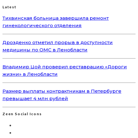
Latest
Тихвинская больница завершила ремонт
гинекологического отделения
Дрозденко отметил прорыв в доступности
медицины по ОМС в Ленобласти
Владимир Цой проверил реставрацию «Дороги
жизни» в Ленобласти
Размер выплаты контрактникам в Петербурге
превышает 4 млн рублей
Zeen Social Icons