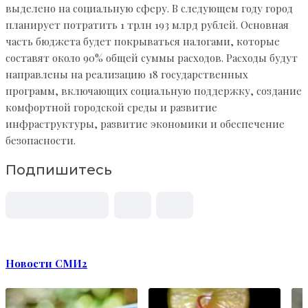
выделено на социальную сферу. В следующем году город
планирует потратить 1 трлн 193 млрд рублей. Основная
часть бюджета будет покрываться налогами, которые
составят около 90% общей суммы расходов. Расходы будут
направлены на реализацию 18 государственных
программ, включающих социальную поддержку, создание
комфортной городской среды и развитие
инфраструктуры, развитие экономики и обеспечение
безопасности.
Подпишитесь
Новости СМИ2