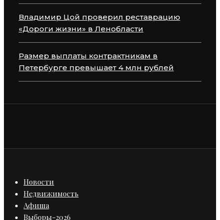
Владимир Цой проверил реставрацию
«Дороги жизни» в Ленобласти
Размер выплаты контрактникам в
Петербурге превышает 4 млн рублей
Новости
Недвижимость
Афиша
Выборы-2026