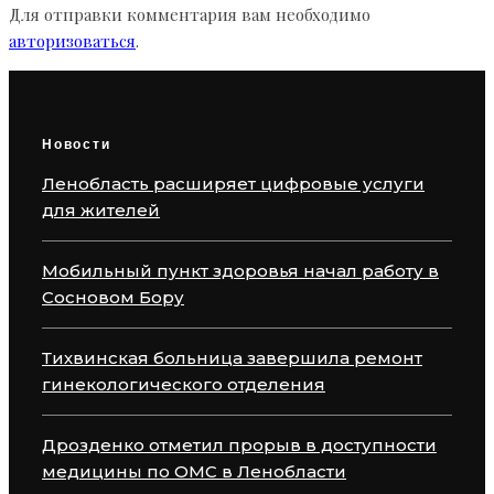
Для отправки комментария вам необходимо
авторизоваться
.
Новости
Ленобласть расширяет цифровые услуги
для жителей
Мобильный пункт здоровья начал работу в
Сосновом Бору
Тихвинская больница завершила ремонт
гинекологического отделения
Дрозденко отметил прорыв в доступности
медицины по ОМС в Ленобласти