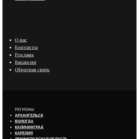
О нас
Контакты
Реклама
Вакансии
Обратная связь
РЕГИОНЫ:
АРХАНГЕЛЬСК
ВОЛОГДА
КАЛИНИНГРАД
КАРЕЛИЯ
ЛЕНИНГРАДСКАЯ ОБЛАСТЬ