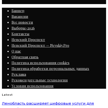
Баннер
Вакансии
Все новости
Выборы-2026
Контакты
Невский Проспект
Невский Проспект — Nevskiy.Pro
О нас
Обратная связь
Политика использования cookies
Политика обработки персональных данных
Реклама
Рекомендательные технологии
Условия использования
Latest
Ленобласть расширяет цифровые услуги для