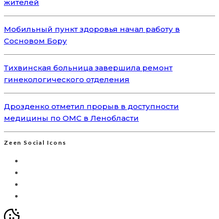
жителей
Мобильный пункт здоровья начал работу в
Сосновом Бору
Тихвинская больница завершила ремонт
гинекологического отделения
Дрозденко отметил прорыв в доступности
медицины по ОМС в Ленобласти
Zeen Social Icons