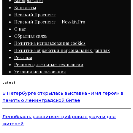
Выборы-2026
Контакты
Невский Проспект
Невский Проспект — Nevskiy.Pro
О нас
Обратная связь
Политика использования cookies
Политика обработки персональных данных
Реклама
Рекомендательные технологии
Условия использования
Latest
В Петербурге открылась выставка «Имя героя» в
память о Ленинградской битве
Ленобласть расширяет цифровые услуги для
жителей