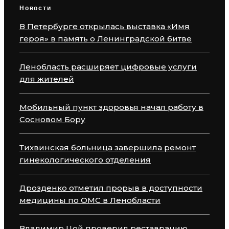
Новости
В Петербурге открылась выставка «Имя
героя» в память о Ленинградской битве
Ленобласть расширяет цифровые услуги
для жителей
Мобильный пункт здоровья начал работу в
Сосновом Бору
Тихвинская больница завершила ремонт
гинекологического отделения
Дрозденко отметил прорыв в доступности
медицины по ОМС в Ленобласти
Владимир Цой проверил реставрацию