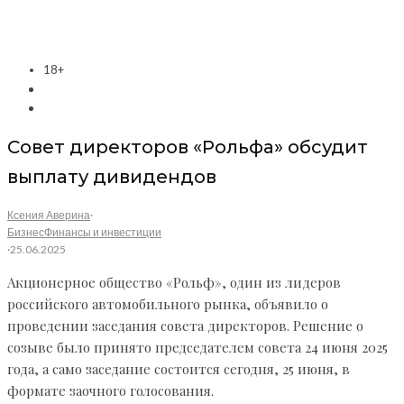
18+
Совет директоров «Рольфа» обсудит
выплату дивидендов
Ксения Аверина
·
Бизнес
Финансы и инвестиции
·
25.06.2025
Акционерное общество «Рольф», один из лидеров
российского автомобильного рынка, объявило о
проведении заседания совета директоров. Решение о
созыве было принято председателем совета 24 июня 2025
года, а само заседание состоится сегодня, 25 июня, в
формате заочного голосования.