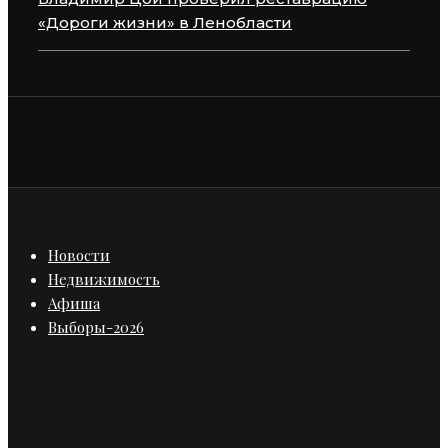
«Дороги жизни» в Ленобласти
Новости
Недвижимость
Афиша
Выборы-2026