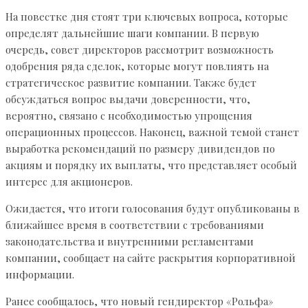
На повестке дня стоят три ключевых вопроса, которые
определят дальнейшие шаги компании. В первую
очередь, совет директоров рассмотрит возможность
одобрения ряда сделок, которые могут повлиять на
стратегическое развитие компании. Также будет
обсуждаться вопрос выдачи доверенности, что,
вероятно, связано с необходимостью упрощения
операционных процессов. Наконец, важной темой станет
выработка рекомендаций по размеру дивидендов по
акциям и порядку их выплаты, что представляет особый
интерес для акционеров.
Ожидается, что итоги голосования будут опубликованы в
ближайшее время в соответствии с требованиями
законодательства и внутренними регламентами
компании, сообщает на сайте раскрытия корпоративной
информации.
Ранее сообщалось, что новый гендиректор «Рольфа»