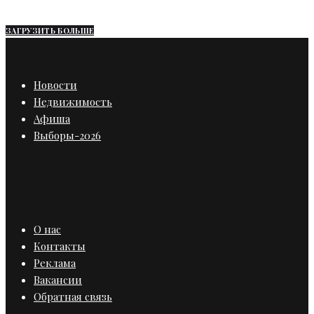
ЗАГРУЗИТЬ БОЛЬШЕ
Новости
Недвижимость
Афиша
Выборы-2026
О нас
Контакты
Реклама
Вакансии
Обратная связь