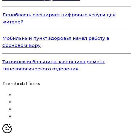
Ленобласть расширяет цифровые услуги для
жителей
Мобильный пункт здоровья начал работу в
Сосновом Бору
Тихвинская больница завершила ремонт
гинекологического отделения
Zeen Social Icons