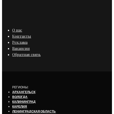
О нас
Контакты
Реклама
Вакансии
Обратная связь
РЕГИОНЫ:
АРХАНГЕЛЬСК
ВОЛОГДА
КАЛИНИНГРАД
КАРЕЛИЯ
ЛЕНИНГРАДСКАЯ ОБЛАСТЬ