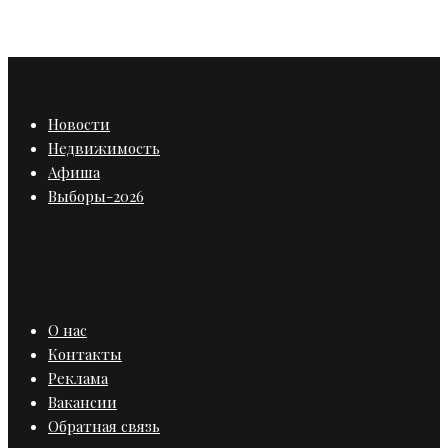
Общественный штаб по реновации
Новости
Недвижимость
Афиша
Выборы-2026
О нас
Контакты
Реклама
Вакансии
Обратная связь