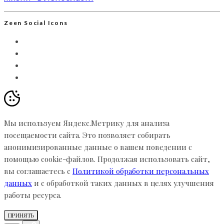
Zeen Social Icons
Мы используем Яндекс.Метрику для анализа
посещаемости сайта. Это позволяет собирать
анонимизированные данные о вашем поведении с
помощью cookie-файлов. Продолжая использовать сайт,
вы соглашаетесь с
Политикой обработки персональных
данных
и с обработкой таких данных в целях улучшения
работы ресурса.
ПРИНЯТЬ