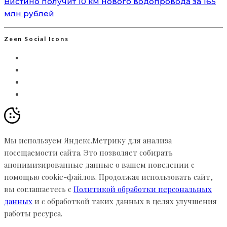
Вистино получит 10 км нового водопровода за 165
млн рублей
Zeen Social Icons
Мы используем Яндекс.Метрику для анализа
посещаемости сайта. Это позволяет собирать
анонимизированные данные о вашем поведении с
помощью cookie-файлов. Продолжая использовать сайт,
вы соглашаетесь с
Политикой обработки персональных
данных
и с обработкой таких данных в целях улучшения
работы ресурса.