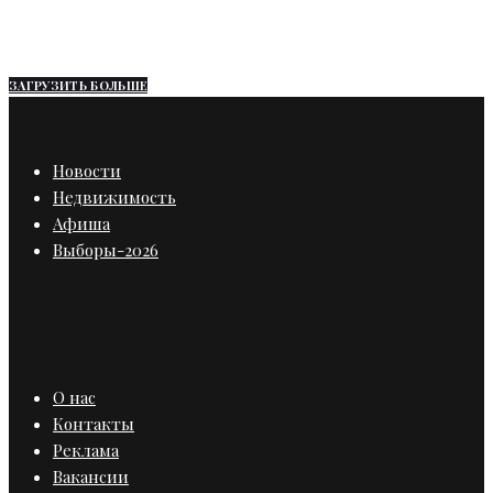
СИМ-инфраструктуры
ЗАГРУЗИТЬ БОЛЬШЕ
Новости
Недвижимость
Афиша
Выборы-2026
О нас
Контакты
Реклама
Вакансии