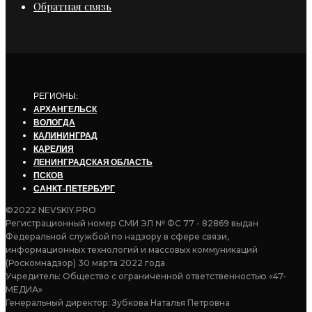
Обратная связь
РЕГИОНЫ:
АРХАНГЕЛЬСК
ВОЛОГДА
КАЛИНИНГРАД
КАРЕЛИЯ
ЛЕНИНГРАДСКАЯ ОБЛАСТЬ
ПСКОВ
САНКТ-ПЕТЕРБУРГ
©2022 NEVSKIY.PRO
Регистрационный номер СМИ ЭЛ № ФС 77 - 82869 выдан
Федеральной службой по надзору в сфере связи,
информационных технологий и массовых коммуникаций
(Роскомнадзор) 30 марта 2022 года
Учредитель: Общество с ограниченной ответственностью «47-
МЕДИА»
Генеральный директор: Зубкова Наталья Петровна