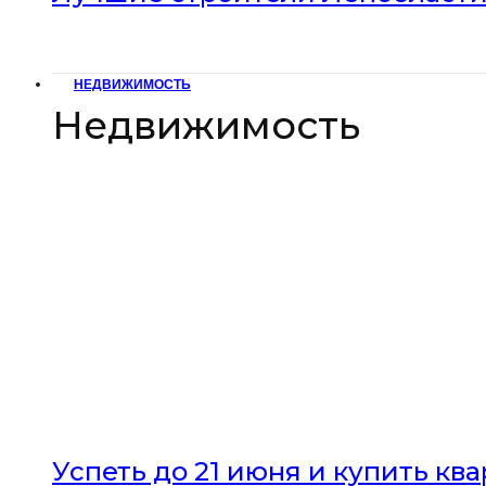
НЕДВИЖИМОСТЬ
Недвижимость
Успеть до 21 июня и купить кв