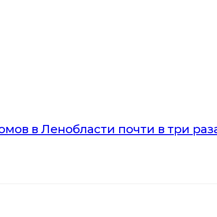
мов в Ленобласти почти в три раз