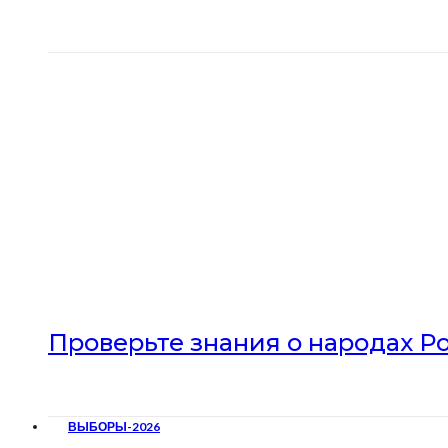
Проверьте знания о народах Р
ВЫБОРЫ-2026