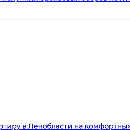
артиру в Ленобласти на комфортны