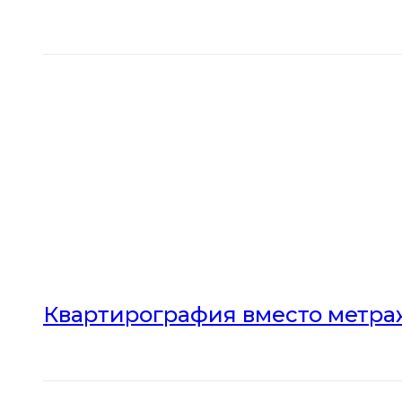
Квартирография вместо метраж