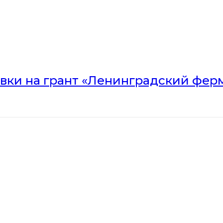
вки на грант «Ленинградский ферм