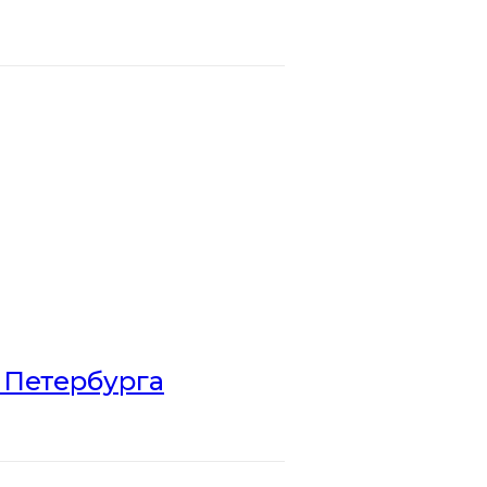
 Петербурга