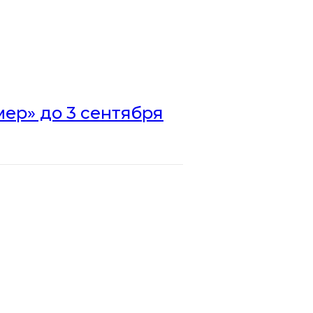
ер» до 3 сентября