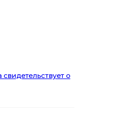
а свидетельствует о