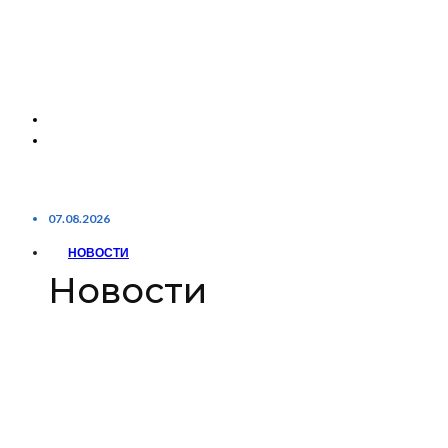
07.08.2026
НОВОСТИ
Новости