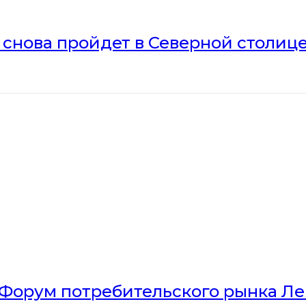
» снова пройдет в Северной столиц
Форум потребительского рынка Л