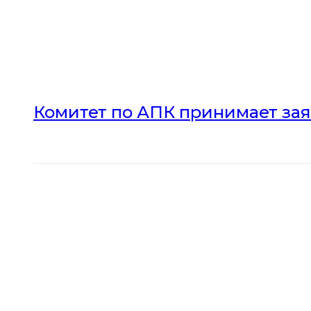
Комитет по АПК принимает зая