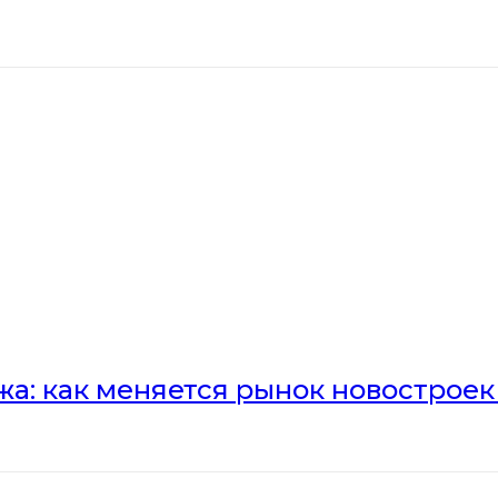
а: как меняется рынок новостроек