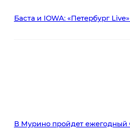
Баста и IOWA: «Петербург Live
В Мурино пройдет ежегодный 