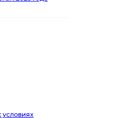
х условиях