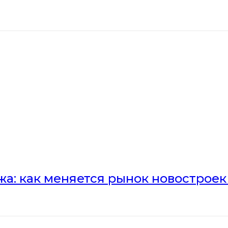
а: как меняется рынок новостроек