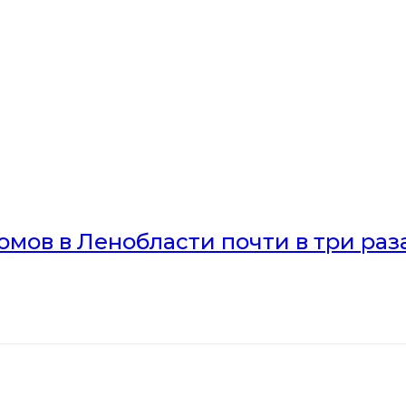
мов в Ленобласти почти в три раз