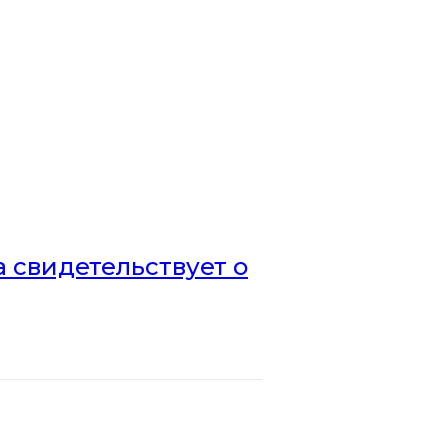
а свидетельствует о