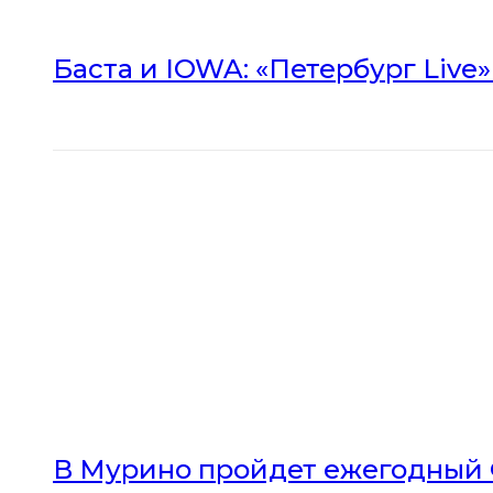
Баста и IOWA: «Петербург Live
В Мурино пройдет ежегодный 