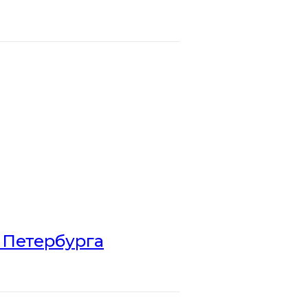
 Петербурга