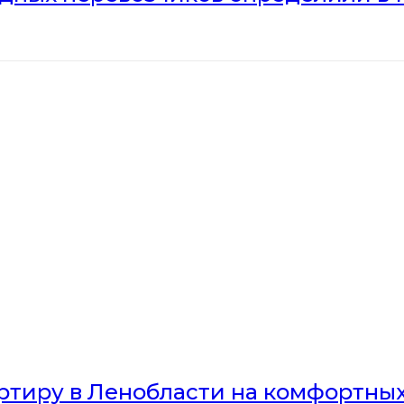
артиру в Ленобласти на комфортны