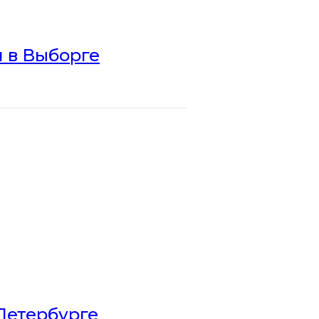
 в Выборге
Петербурге