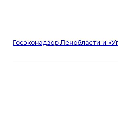
Госэконадзор Ленобласти и «У