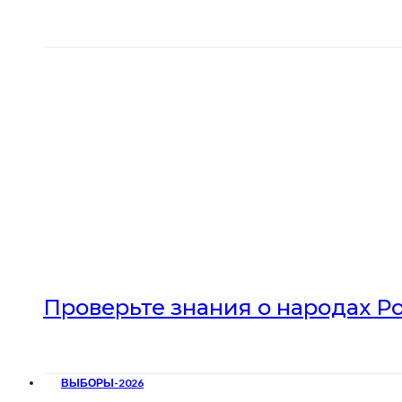
Проверьте знания о народах Р
ВЫБОРЫ-2026