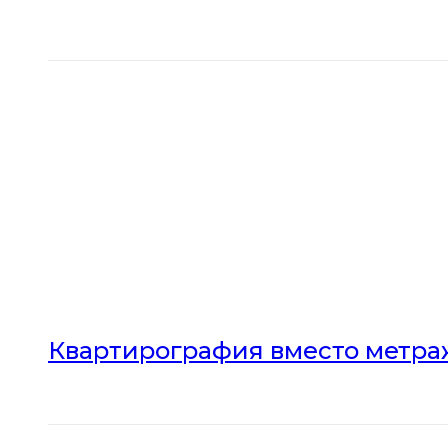
Квартирография вместо метраж