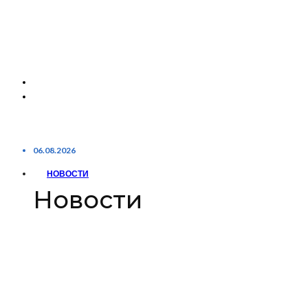
06.08.2026
НОВОСТИ
Новости