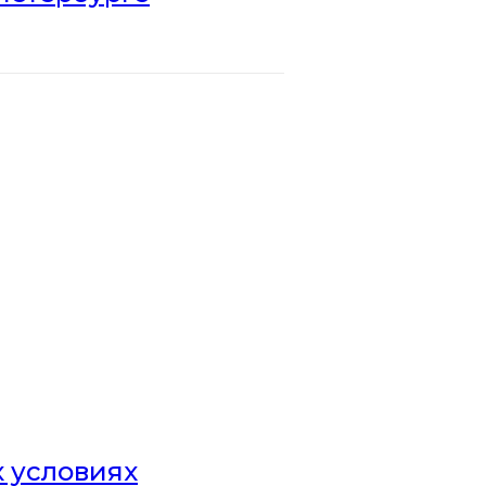
х условиях