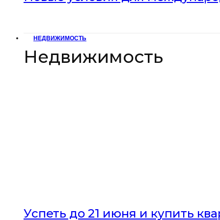
НЕДВИЖИМОСТЬ
Недвижимость
Успеть до 21 июня и купить кв