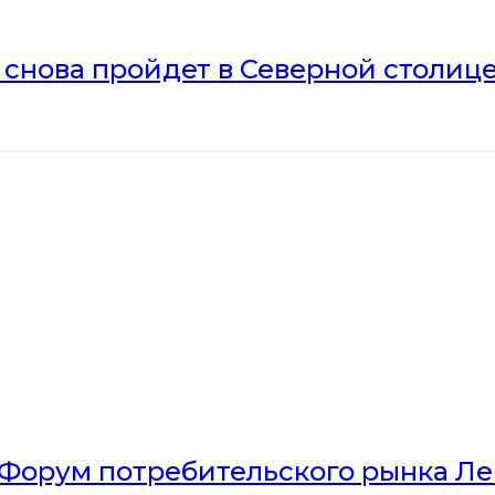
» снова пройдет в Северной столиц
Форум потребительского рынка Л