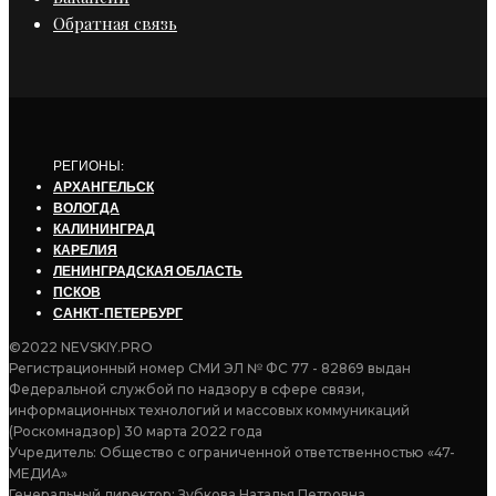
Обратная связь
РЕГИОНЫ:
АРХАНГЕЛЬСК
ВОЛОГДА
КАЛИНИНГРАД
КАРЕЛИЯ
ЛЕНИНГРАДСКАЯ ОБЛАСТЬ
ПСКОВ
САНКТ-ПЕТЕРБУРГ
©2022 NEVSKIY.PRO
Регистрационный номер СМИ ЭЛ № ФС 77 - 82869 выдан
Федеральной службой по надзору в сфере связи,
информационных технологий и массовых коммуникаций
(Роскомнадзор) 30 марта 2022 года
Учредитель: Общество с ограниченной ответственностью «47-
МЕДИА»
Генеральный директор: Зубкова Наталья Петровна