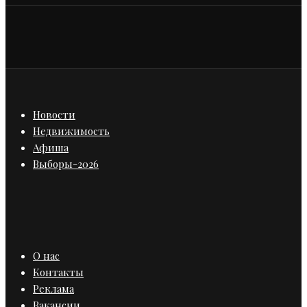
Новости
Недвижимость
Афиша
Выборы-2026
О нас
Контакты
Реклама
Вакансии