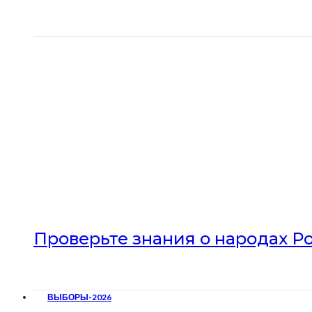
Проверьте знания о народах Р
ВЫБОРЫ-2026