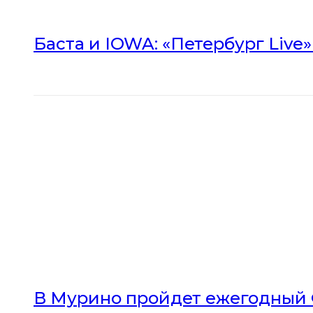
Баста и IOWA: «Петербург Live
В Мурино пройдет ежегодный 