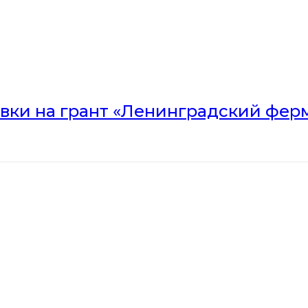
вки на грант «Ленинградский ферм