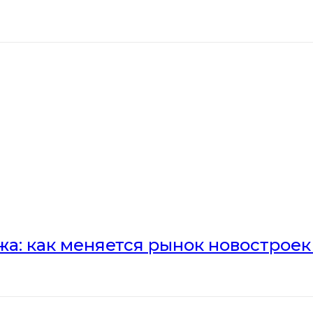
а: как меняется рынок новостроек