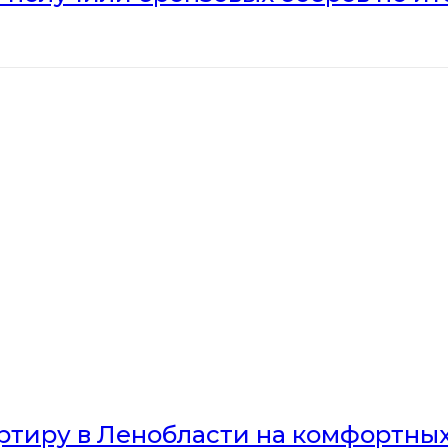
артиру в Ленобласти на комфортны