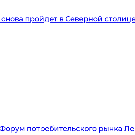
» снова пройдет в Северной столиц
Форум потребительского рынка Л