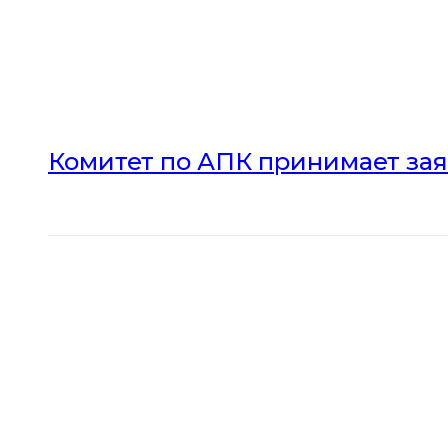
Комитет по АПК принимает зая