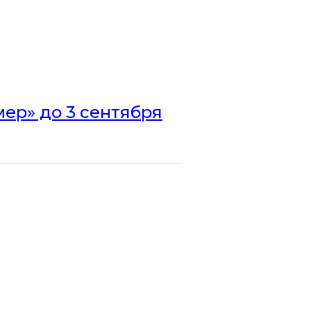
ер» до 3 сентября