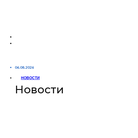
06.08.2026
НОВОСТИ
Новости