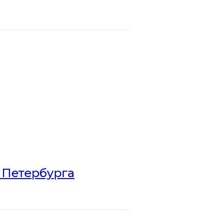
 Петербурга