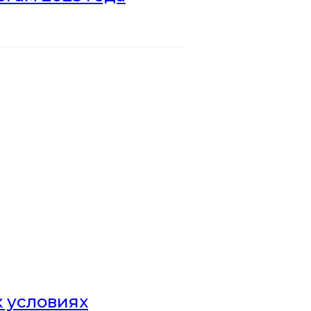
х условиях