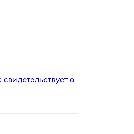
а свидетельствует о