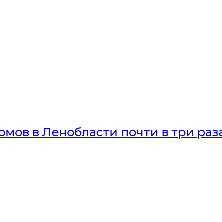
мов в Ленобласти почти в три раз