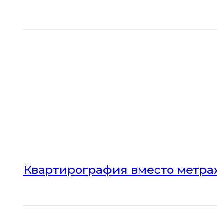
Квартирография вместо метраж