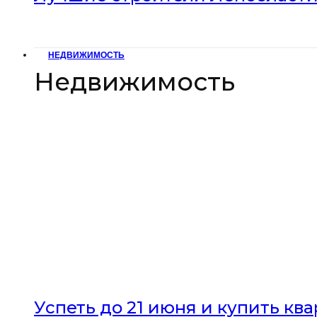
НЕДВИЖИМОСТЬ
Недвижимость
Успеть до 21 июня и купить кв