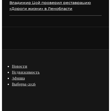
Владимир Цой проверил реставрацию
«Дороги жизни» в Ленобласти
Новости
Недвижимость
Афиша
Выборы-2026