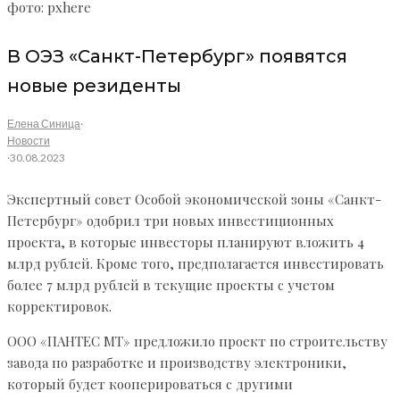
фото: pxhere
В ОЭЗ «Санкт-Петербург» появятся
новые резиденты
Елена Синица
·
Новости
·
30.08.2023
Экспертный совет Особой экономической зоны «Санкт-
Петербург» одобрил три новых инвестиционных
проекта, в которые инвесторы планируют вложить 4
млрд рублей. Кроме того, предполагается инвестировать
более 7 млрд рублей в текущие проекты с учетом
корректировок.
ООО «ПАНТЕС МТ» предложило проект по строительству
завода по разработке и производству электроники,
который будет кооперироваться с другими