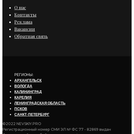
О нас
Контакты
Реклама
Вакансии
Обратная связь
РЕГИОНЫ:
АРХАНГЕЛЬСК
ВОЛОГДА
КАЛИНИНГРАД
КАРЕЛИЯ
ЛЕНИНГРАДСКАЯ ОБЛАСТЬ
ПСКОВ
САНКТ-ПЕТЕРБУРГ
©2022 NEVSKIY.PRO
Регистрационный номер СМИ ЭЛ № ФС 77 - 82869 выдан