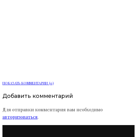
Ленобласть расширяет цифровые
услуги для жителей
ПОКАЗАТЬ КОММЕНТАРИИ (0)
Добавить комментарий
Для отправки комментария вам необходимо
авторизоваться
.