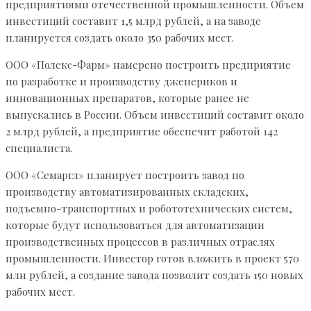
предприятиями отечественной промышленности. Объем
инвестиций составит 1,5 млрд рублей, а на заводе
планируется создать около 350 рабочих мест.
ООО «Полекс-Фарм» намерено построить предприятие
по разработке и производству дженериков и
инновационных препаратов, которые ранее не
выпускались в России. Объем инвестиций составит около
2 млрд рублей, а предприятие обеспечит работой 142
специалиста.
ООО «Семаргл» планирует построить завод по
производству автоматизированных складских,
подъемно-транспортных и робототехнических систем,
которые будут использоваться для автоматизации
производственных процессов в различных отраслях
промышленности. Инвестор готов вложить в проект 570
млн рублей, а создание завода позволит создать 150 новых
рабочих мест.