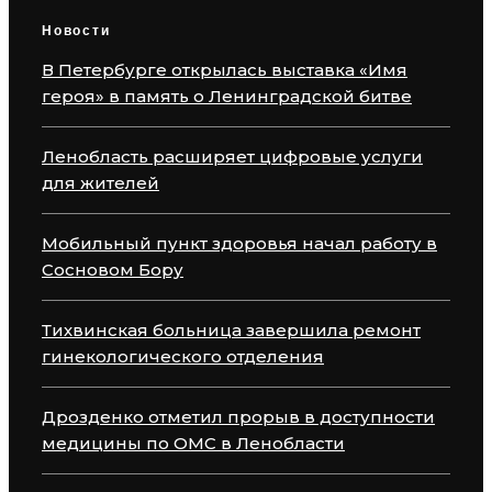
Новости
В Петербурге открылась выставка «Имя
героя» в память о Ленинградской битве
Ленобласть расширяет цифровые услуги
для жителей
Мобильный пункт здоровья начал работу в
Сосновом Бору
Тихвинская больница завершила ремонт
гинекологического отделения
Дрозденко отметил прорыв в доступности
медицины по ОМС в Ленобласти