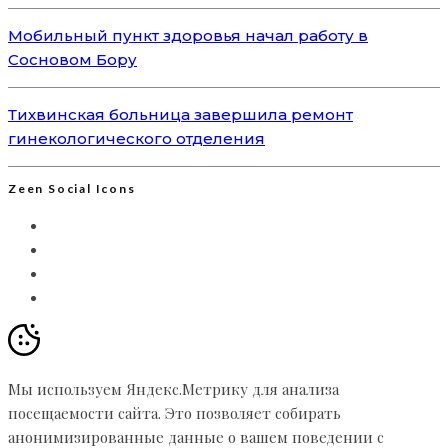
Мобильный пункт здоровья начал работу в
Сосновом Бору
Тихвинская больница завершила ремонт
гинекологического отделения
Zeen Social Icons
Мы используем Яндекс.Метрику для анализа
посещаемости сайта. Это позволяет собирать
анонимизированные данные о вашем поведении с