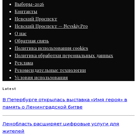
Выборы-2026
Контакты
Невский Проспект
Невский Проспект — Nevskiy.Pro
О нас
Обратная связь
Политика использования cookies
Политика обработки персональных данных
Реклама
Рекомендательные технологии
Условия использования
Latest
В Петербурге открылась выставка «Имя героя» в
память о Ленинградской битве
Ленобласть расширяет цифровые услуги для
жителей