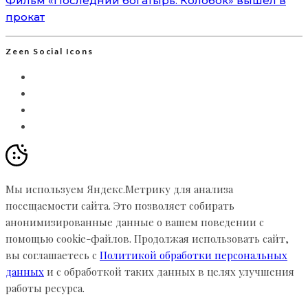
Фильм «Последний богатырь. Колобок» вышел в
прокат
Zeen Social Icons
Мы используем Яндекс.Метрику для анализа
посещаемости сайта. Это позволяет собирать
анонимизированные данные о вашем поведении с
помощью cookie-файлов. Продолжая использовать сайт,
вы соглашаетесь с
Политикой обработки персональных
данных
и с обработкой таких данных в целях улучшения
работы ресурса.