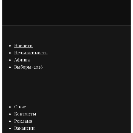
Новости
Недвижимость
Афиша
Выборы-2026
О нас
Контакты
Реклама
Вакансии