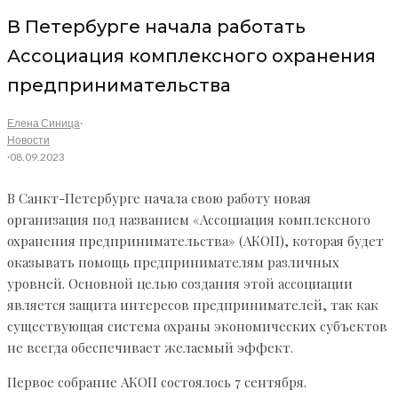
В Петербурге начала работать
Ассоциация комплексного охранения
предпринимательства
Елена Синица
·
Новости
·
08.09.2023
В Санкт-Петербурге начала свою работу новая
организация под названием «Ассоциация комплексного
охранения предпринимательства» (АКОП), которая будет
оказывать помощь предпринимателям различных
уровней. Основной целью создания этой ассоциации
является защита интересов предпринимателей, так как
существующая система охраны экономических субъектов
не всегда обеспечивает желаемый эффект.
Первое собрание АКОП состоялось 7 сентября.