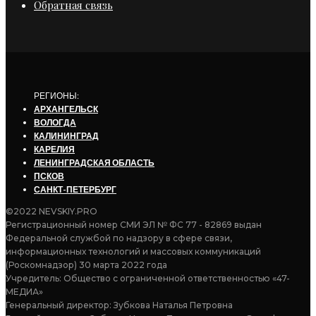
Обратная связь
РЕГИОНЫ:
АРХАНГЕЛЬСК
ВОЛОГДА
КАЛИНИНГРАД
КАРЕЛИЯ
ЛЕНИНГРАДСКАЯ ОБЛАСТЬ
ПСКОВ
САНКТ-ПЕТЕРБУРГ
©2022 NEVSKIY.PRO
Регистрационный номер СМИ ЭЛ № ФС 77 - 82869 выдан
Федеральной службой по надзору в сфере связи,
информационных технологий и массовых коммуникаций
(Роскомнадзор) 30 марта 2022 года
Учредитель: Общество с ограниченной ответственностью «47-
МЕДИА»
Генеральный директор: Зубкова Наталья Петровна