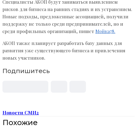
Специалисты АКОП будут заниматься выявлением
рисков для бизнеса на ранних стадиях и их устранением.
Новые подходы, предложенные ассоциацией, получили
поддержку не только среди предпринимателей, но и
среди профильных организаций, пишет
Мойка78.
АКОП также планирует разработать базу данных для
развития уже существующего бизнеса и привлечения
новых участников.
Подпишитесь
Новости СМИ2
Похожие