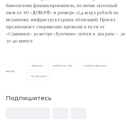
банковским финансированием, включая льготный
заем от АО «ДОМ.РФ» в размере 17,4 млрд рублей по
механизму инфраструктурных облигаций. Проект
предполагает сокращение времени в пути от
«Славянки» до метро «Купчино» почти в два раза — до
30-40 минут.
ДОРОГИ
НОВОСТИ СПБ
СТРОИТЕЛЬСТВО
МЕТКИ
ТРАНСПОРТ
Подпишитесь