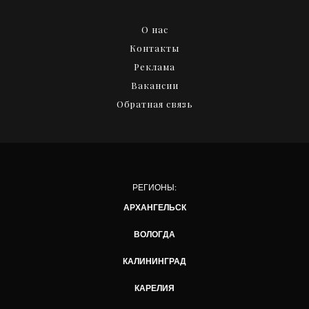
О нас
Контакты
Реклама
Вакансии
Обратная связь
РЕГИОНЫ:
АРХАНГЕЛЬСК
ВОЛОГДА
КАЛИНИНГРАД
КАРЕЛИЯ