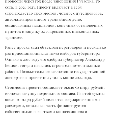
провести через год после завершения I участка, то
есть, в 2026 году. Проект включает в себя
строительство трех мостов, четырех путепроводов,
автоматизированного трамвайного депо,
остановочных павильонов, конечных остановочных
пунктов и закупку 22 современных низкопольных
трамваев.
Ранее проект стал объектом переговоров и несколько
раз приостанавливался из-за выборов губернатора.
Однако в 2019 году его одобрил губернатор Александр
Беглов, тогда и начались строительно-монтажные
работы. Положительное заключение государственной
экспертизы проект получил в конце 2022 года.
Стоимость проекта составляет около 50 млрд рублей,
включая закупку подвижного состава. Из этой суммы
около 20 млрд рублей являются государственными
расходами, остальная часть финансируется
собственными средствами концессионера и