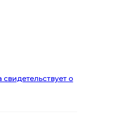
а свидетельствует о