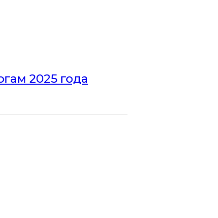
гам 2025 года