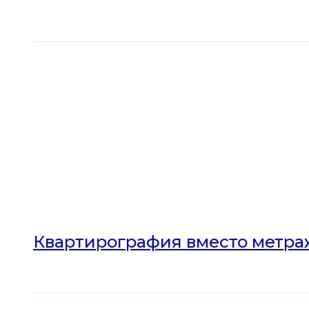
Квартирография вместо метраж