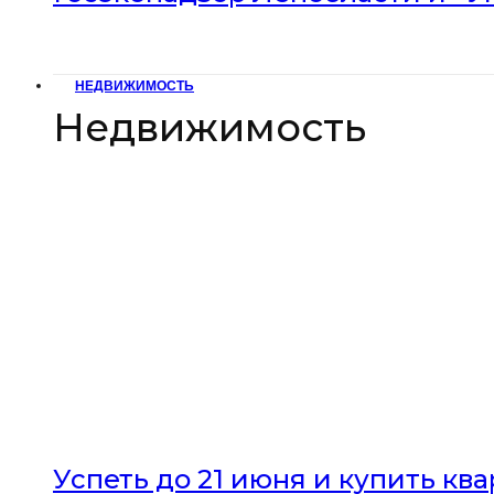
НЕДВИЖИМОСТЬ
Недвижимость
Успеть до 21 июня и купить кв