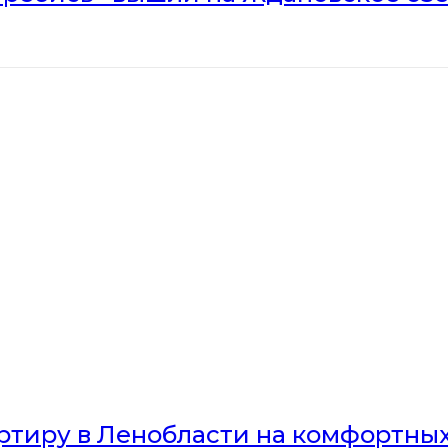
артиру в Ленобласти на комфортны