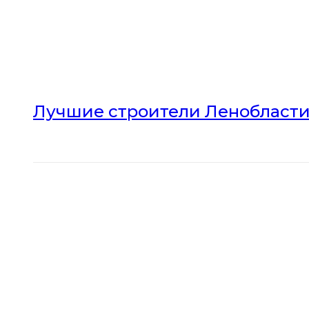
Лучшие строители Ленобласти 