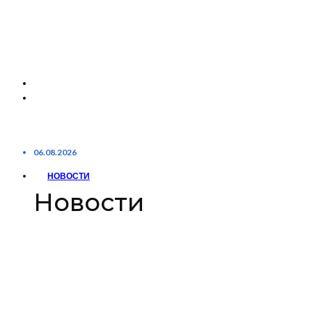
06.08.2026
НОВОСТИ
Новости