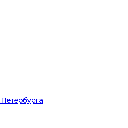
 Петербурга