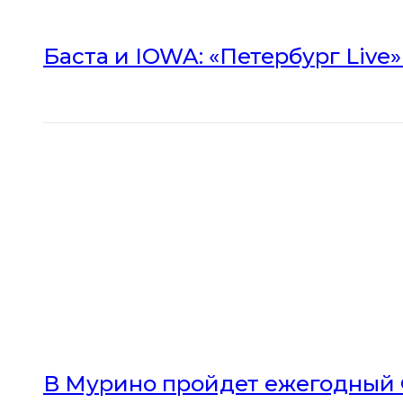
Баста и IOWA: «Петербург Live
В Мурино пройдет ежегодный 