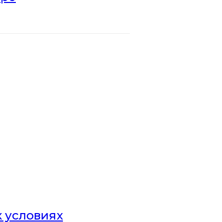
х условиях