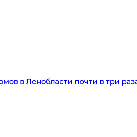
мов в Ленобласти почти в три раз