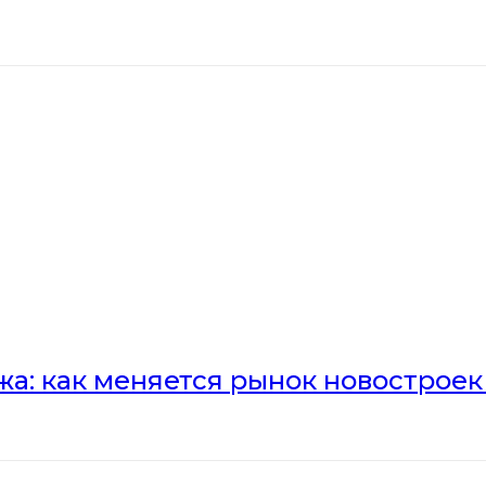
а: как меняется рынок новостроек