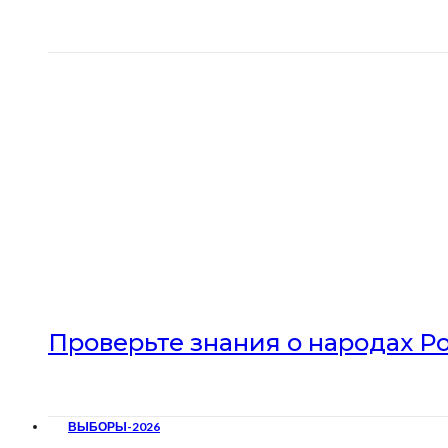
Проверьте знания о народах Р
ВЫБОРЫ-2026