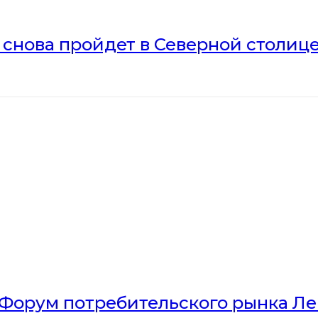
» снова пройдет в Северной столиц
Форум потребительского рынка Л