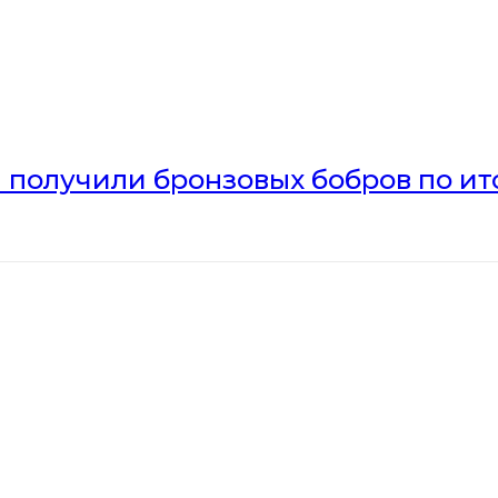
получили бронзовых бобров по ито