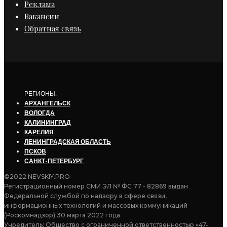
Реклама
Вакансии
Обратная связь
РЕГИОНЫ:
АРХАНГЕЛЬСК
ВОЛОГДА
КАЛИНИНГРАД
КАРЕЛИЯ
ЛЕНИНГРАДСКАЯ ОБЛАСТЬ
ПСКОВ
САНКТ-ПЕТЕРБУРГ
©2022 NEVSKIY.PRO
Регистрационный номер СМИ ЭЛ № ФС 77 - 82869 выдан
Федеральной службой по надзору в сфере связи,
информационных технологий и массовых коммуникаций
(Роскомнадзор) 30 марта 2022 года
Учредитель: Общество с ограниченной ответственностью «47-