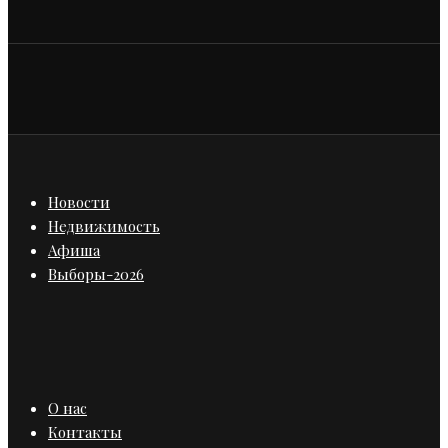
Новости
Недвижимость
Афиша
Выборы-2026
О нас
Контакты