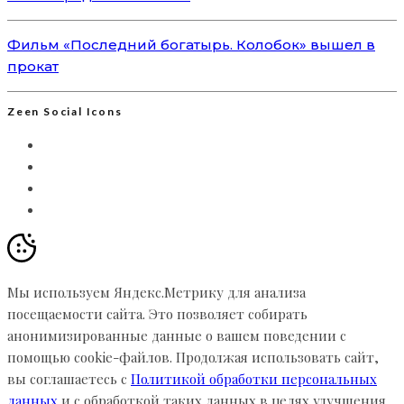
Фильм «Последний богатырь. Колобок» вышел в
прокат
Zeen Social Icons
Мы используем Яндекс.Метрику для анализа
посещаемости сайта. Это позволяет собирать
анонимизированные данные о вашем поведении с
помощью cookie-файлов. Продолжая использовать сайт,
вы соглашаетесь с
Политикой обработки персональных
данных
и с обработкой таких данных в целях улучшения