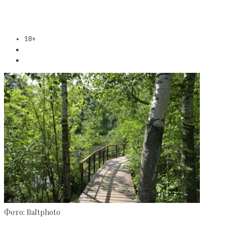
18+
Фото: Baltphoto