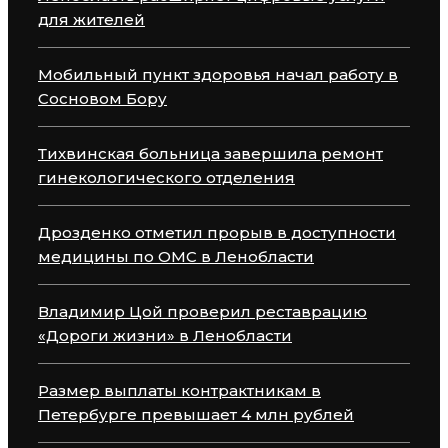
для жителей
Мобильный пункт здоровья начал работу в
Сосновом Бору
Тихвинская больница завершила ремонт
гинекологического отделения
Дрозденко отметил прорыв в доступности
медицины по ОМС в Ленобласти
Владимир Цой проверил реставрацию
«Дороги жизни» в Ленобласти
Размер выплаты контрактникам в
Петербурге превышает 4 млн рублей