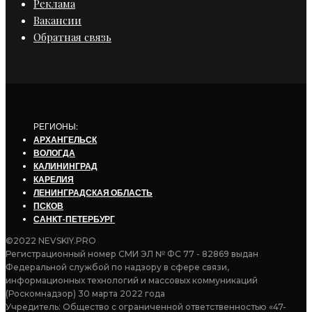
Реклама
Вакансии
Обратная связь
РЕГИОНЫ:
АРХАНГЕЛЬСК
ВОЛОГДА
КАЛИНИНГРАД
КАРЕЛИЯ
ЛЕНИНГРАДСКАЯ ОБЛАСТЬ
ПСКОВ
САНКТ-ПЕТЕРБУРГ
©2022 NEVSKIY.PRO
Регистрационный номер СМИ ЭЛ № ФС 77 - 82869 выдан
Федеральной службой по надзору в сфере связи,
информационных технологий и массовых коммуникаций
(Роскомнадзор) 30 марта 2022 года
Учредитель: Общество с ограниченной ответственностью «47-