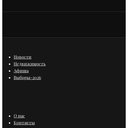
Новости
Недвижимость
Афиша
Выборы-2026
О нас
Контакты