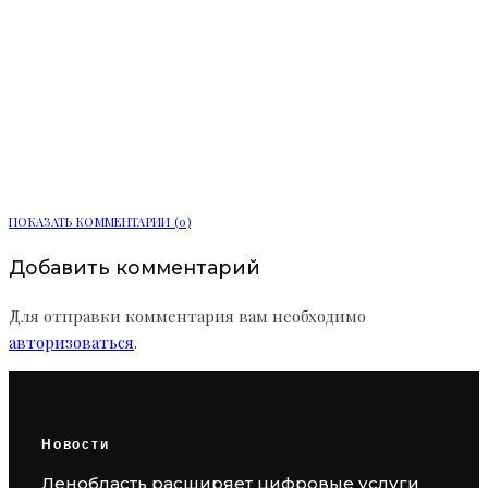
Мобильный пункт здоровья начал
работу в Сосновом Бору
ПОКАЗАТЬ КОММЕНТАРИИ (0)
Добавить комментарий
Для отправки комментария вам необходимо
авторизоваться
.
Новости
Ленобласть расширяет цифровые услуги