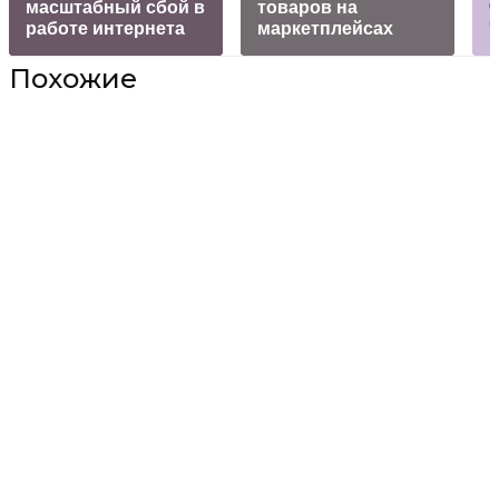
масштабный сбой в
товаров на
работе интернета
маркетплейсах
Похожие