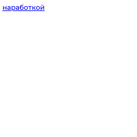
наработкой