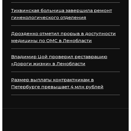
Тихвинская больница завершила ремонт
гинекологического отделения
Дрозденко отметил прорыв в доступности
медицины по ОМС в Ленобласти
Владимир Цой проверил реставрацию
«Дороги жизни» в Ленобласти
Размер выплаты контрактникам в
Петербурге превышает 4 млн рублей