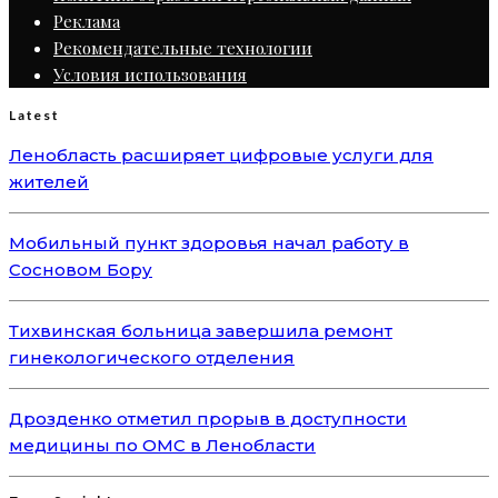
Реклама
Рекомендательные технологии
Условия использования
Latest
Ленобласть расширяет цифровые услуги для
жителей
Мобильный пункт здоровья начал работу в
Сосновом Бору
Тихвинская больница завершила ремонт
гинекологического отделения
Дрозденко отметил прорыв в доступности
медицины по ОМС в Ленобласти