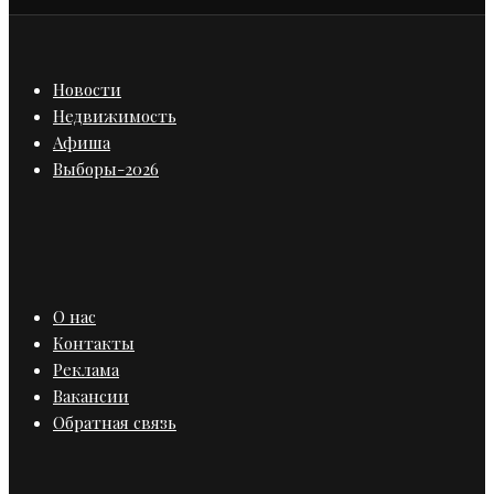
Новости
Недвижимость
Афиша
Выборы-2026
О нас
Контакты
Реклама
Вакансии
Обратная связь