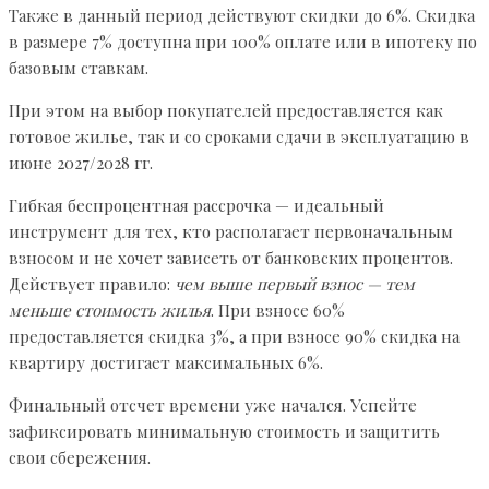
Также в данный период действуют скидки до 6%. Скидка
в размере 7% доступна при 100% оплате или в ипотеку по
базовым ставкам.
При этом на выбор покупателей предоставляется как
готовое жилье, так и со сроками сдачи в эксплуатацию в
июне 2027/2028 гг.
Гибкая беспроцентная рассрочка — идеальный
инструмент для тех, кто располагает первоначальным
взносом и не хочет зависеть от банковских процентов.
Действует правило:
чем выше первый взнос — тем
меньше стоимость жилья
. При взносе 60%
предоставляется скидка 3%, а при взносе 90% скидка на
квартиру достигает максимальных 6%.
Финальный отсчет времени уже начался. Успейте
зафиксировать минимальную стоимость и защитить
свои сбережения.