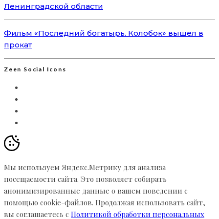
Ленинградской области
Фильм «Последний богатырь. Колобок» вышел в
прокат
Zeen Social Icons
Мы используем Яндекс.Метрику для анализа
посещаемости сайта. Это позволяет собирать
анонимизированные данные о вашем поведении с
помощью cookie-файлов. Продолжая использовать сайт,
вы соглашаетесь с
Политикой обработки персональных