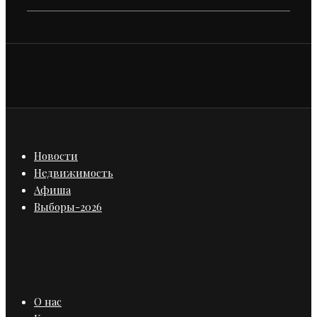
Новости
Недвижимость
Афиша
Выборы-2026
О нас