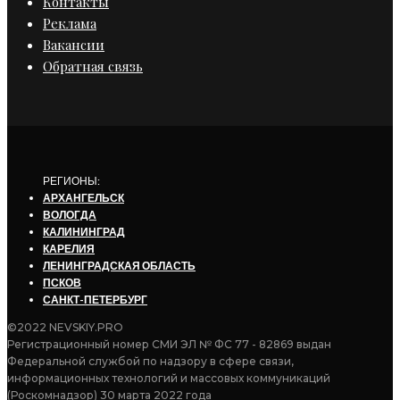
Контакты
Реклама
Вакансии
Обратная связь
РЕГИОНЫ:
АРХАНГЕЛЬСК
ВОЛОГДА
КАЛИНИНГРАД
КАРЕЛИЯ
ЛЕНИНГРАДСКАЯ ОБЛАСТЬ
ПСКОВ
САНКТ-ПЕТЕРБУРГ
©2022 NEVSKIY.PRO
Регистрационный номер СМИ ЭЛ № ФС 77 - 82869 выдан
Федеральной службой по надзору в сфере связи,
информационных технологий и массовых коммуникаций
(Роскомнадзор) 30 марта 2022 года