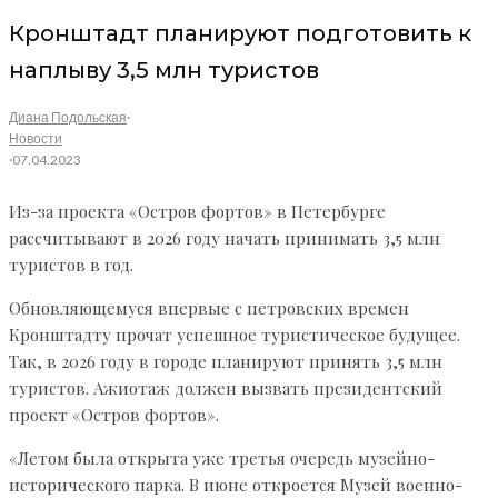
Кронштадт планируют подготовить к
наплыву 3,5 млн туристов
Диана Подольская
·
Новости
·
07.04.2023
Из-за проекта «Остров фортов» в Петербурге
рассчитывают в 2026 году начать принимать 3,5 млн
туристов в год.
Обновляющемуся впервые с петровских времен
Кронштадту прочат успешное туристическое будущее.
Так, в 2026 году в городе планируют принять 3,5 млн
туристов. Ажиотаж должен вызвать президентский
проект «Остров фортов».
«Летом была открыта уже третья очередь музейно-
исторического парка. В июне откроется Музей военно-