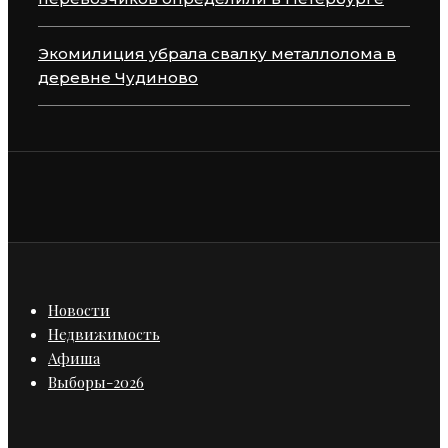
Экомилиция убрала свалку металлолома в
деревне Чудиново
Новости
Недвижимость
Афиша
Выборы-2026