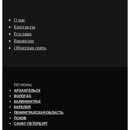
О нас
Контакты
Реклама
Вакансии
Обратная связь
РЕГИОНЫ:
АРХАНГЕЛЬСК
ВОЛОГДА
КАЛИНИНГРАД
КАРЕЛИЯ
ЛЕНИНГРАДСКАЯ ОБЛАСТЬ
ПСКОВ
САНКТ-ПЕТЕРБУРГ