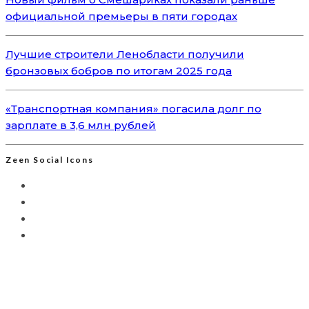
официальной премьеры в пяти городах
Лучшие строители Ленобласти получили
бронзовых бобров по итогам 2025 года
«Транспортная компания» погасила долг по
зарплате в 3,6 млн рублей
Zeen Social Icons
Мы используем Яндекс.Метрику для анализа