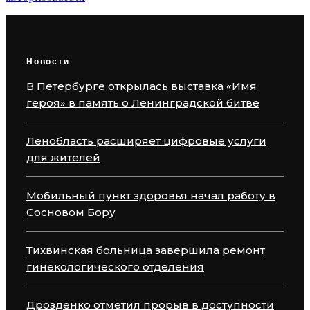
Новости
В Петербурге открылась выставка «Имя
героя» в память о Ленинградской битве
Ленобласть расширяет цифровые услуги
для жителей
Мобильный пункт здоровья начал работу в
Сосновом Бору
Тихвинская больница завершила ремонт
гинекологического отделения
Дрозденко отметил прорыв в доступности