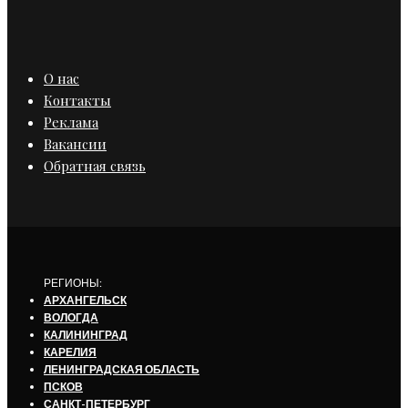
О нас
Контакты
Реклама
Вакансии
Обратная связь
РЕГИОНЫ:
АРХАНГЕЛЬСК
ВОЛОГДА
КАЛИНИНГРАД
КАРЕЛИЯ
ЛЕНИНГРАДСКАЯ ОБЛАСТЬ
ПСКОВ
САНКТ-ПЕТЕРБУРГ