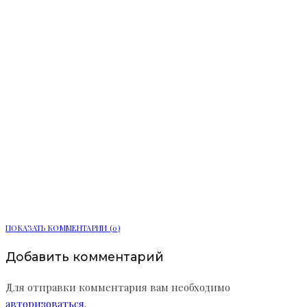
Ленобласть расширяет цифровые
услуги для жителей
ПОКАЗАТЬ КОММЕНТАРИИ (0)
Добавить комментарий
Для отправки комментария вам необходимо
авторизоваться
.