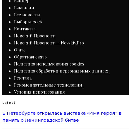
Баннер
Вакансии
Все новости
Выборы-2026
Контакты
Невский Проспект
Невский Проспект — Nevskiy.Pro
О нас
Обратная связь
Политика использования cookies
Политика обработки персональных данных
Реклама
Рекомендательные технологии
Условия использования
Latest
В Петербурге открылась выставка «Имя героя» в
память о Ленинградской битве