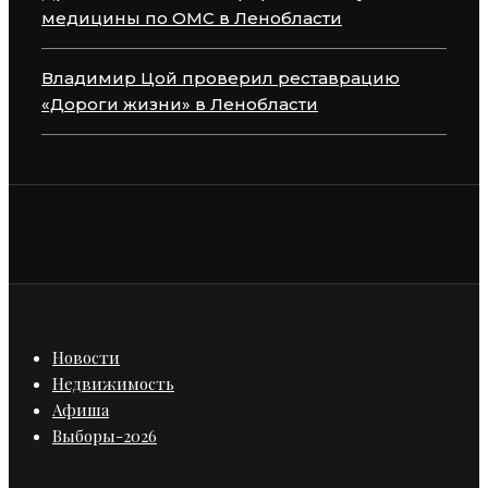
медицины по ОМС в Ленобласти
Владимир Цой проверил реставрацию
«Дороги жизни» в Ленобласти
Новости
Недвижимость
Афиша
Выборы-2026