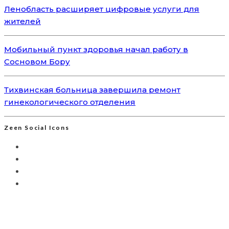
Ленобласть расширяет цифровые услуги для
жителей
Мобильный пункт здоровья начал работу в
Сосновом Бору
Тихвинская больница завершила ремонт
гинекологического отделения
Zeen Social Icons