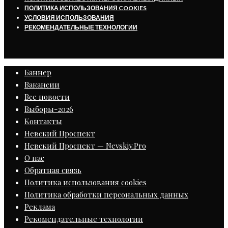
ПОЛИТИКА ИСПОЛЬЗОВАНИЯ COOKIES
УСЛОВИЯ ИСПОЛЬЗОВАНИЯ
РЕКОМЕНДАТЕЛЬНЫЕ ТЕХНОЛОГИИ
Баннер
Вакансии
Все новости
Выборы-2026
Контакты
Невский Проспект
Невский Проспект — Nevskiy.Pro
О нас
Обратная связь
Политика использования cookies
Политика обработки персональных данных
Реклама
Рекомендательные технологии