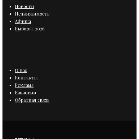
Новости
Недвижимость
Афиша
Выборы-2026
О нас
Контакты
Реклама
Вакансии
Обратная связь