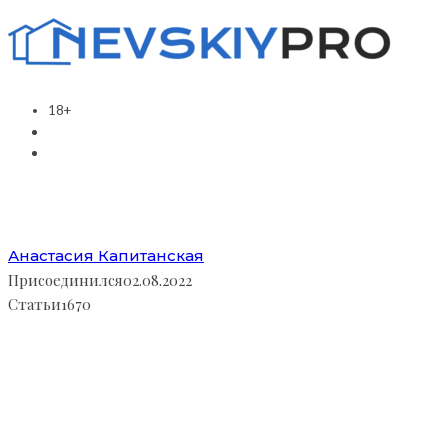
18+
Анастасия Капитанская
Присоединился
02.08.2022
Статьи
1670