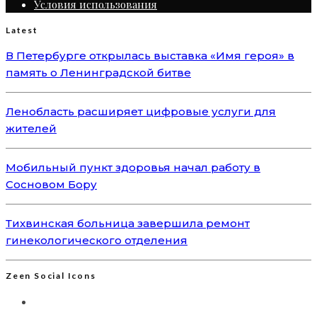
Условия использования
Latest
В Петербурге открылась выставка «Имя героя» в
память о Ленинградской битве
Ленобласть расширяет цифровые услуги для
жителей
Мобильный пункт здоровья начал работу в
Сосновом Бору
Тихвинская больница завершила ремонт
гинекологического отделения
Zeen Social Icons