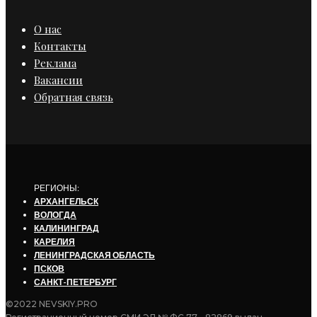
О нас
Контакты
Реклама
Вакансии
Обратная связь
РЕГИОНЫ:
АРХАНГЕЛЬСК
ВОЛОГДА
КАЛИНИНГРАД
КАРЕЛИЯ
ЛЕНИНГРАДСКАЯ ОБЛАСТЬ
ПСКОВ
САНКТ-ПЕТЕРБУРГ
©2022 NEVSKIY.PRO