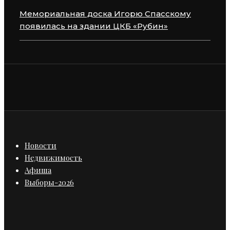
Мемориальная доска Игорю Спасскому
появилась на здании ЦКБ «Рубин»
Новости
Недвижимость
Афиша
Выборы-2026