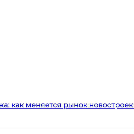
а: как меняется рынок новостроек