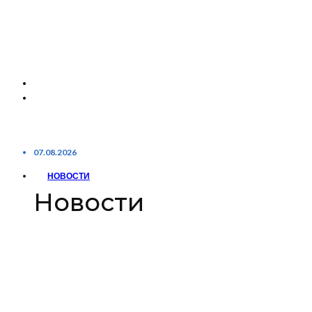
07.08.2026
НОВОСТИ
Новости