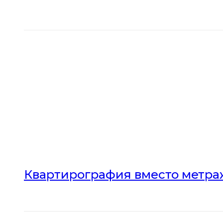
Квартирография вместо метраж