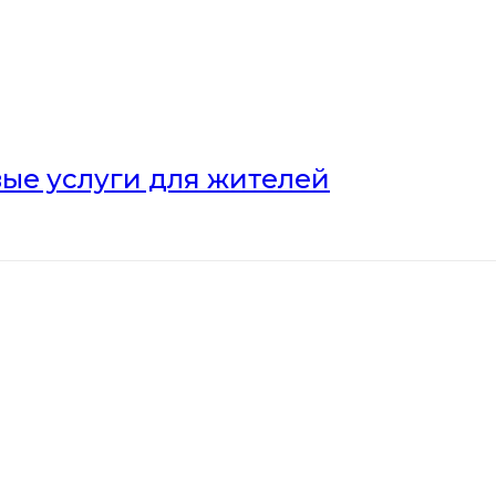
ые услуги для жителей