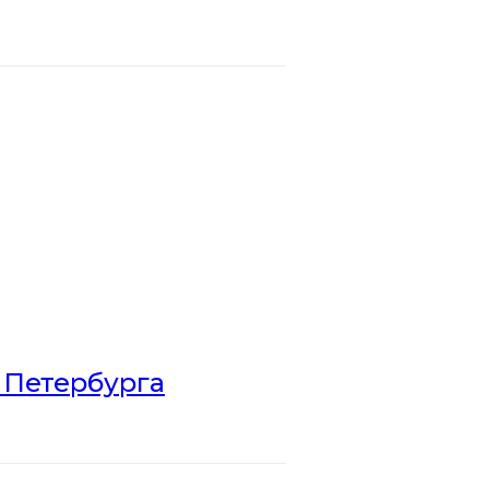
 Петербурга