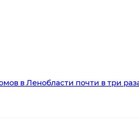
мов в Ленобласти почти в три раз