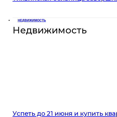
НЕДВИЖИМОСТЬ
Недвижимость
Успеть до 21 июня и купить кв