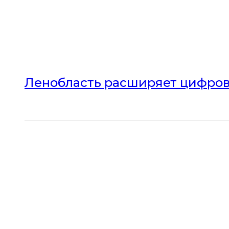
Ленобласть расширяет цифров