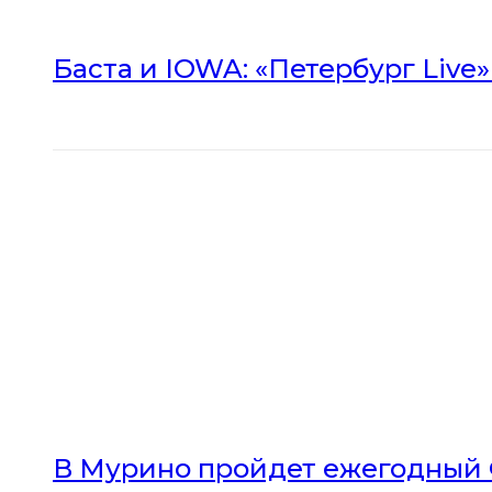
Баста и IOWA: «Петербург Live
В Мурино пройдет ежегодный 