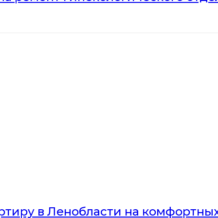
артиру в Ленобласти на комфортны