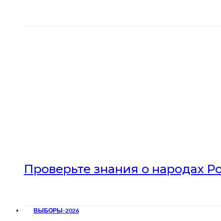
Проверьте знания о народах Р
ВЫБОРЫ-2026