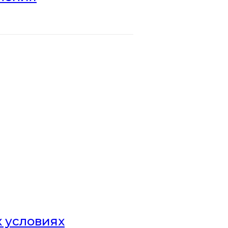
х условиях