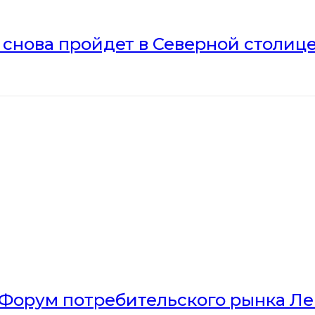
» снова пройдет в Северной столиц
Форум потребительского рынка Л