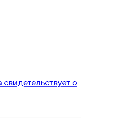
а свидетельствует о