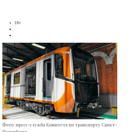
18+
Фото: пресс-служба Комитета по транспорту Санкт-
Петербурга