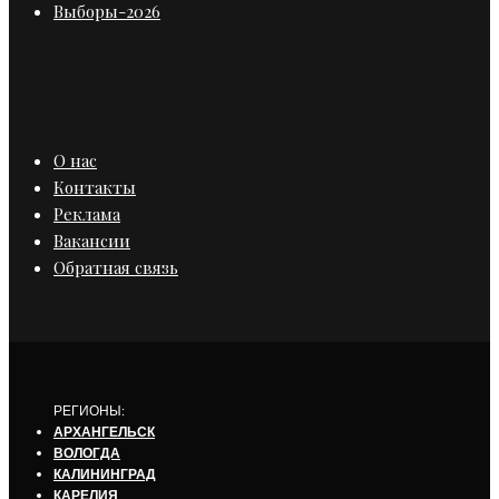
Выборы-2026
О нас
Контакты
Реклама
Вакансии
Обратная связь
РЕГИОНЫ:
АРХАНГЕЛЬСК
ВОЛОГДА
КАЛИНИНГРАД
КАРЕЛИЯ