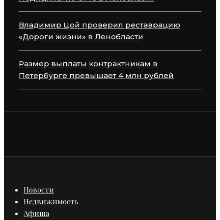
Владимир Цой проверил реставрацию
«Дороги жизни» в Ленобласти
Размер выплаты контрактникам в
Петербурге превышает 4 млн рублей
Новости
Недвижимость
Афиша