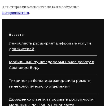
Для отправки комментария вам необходимо
авторизоваться
.
Новости
Ленобласть расширяет цифровые услуги
для жителей
Мобильный пункт здоровья начал работу в
Сосновом Бору
Тихвинская больница завершила ремонт
гинекологического отделения
Дрозденко отметил прорыв в доступности
медицины по ОМС в Ленобласти