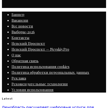
Баннер
Вакансии
Все новости
Выборы-2026
Контакты
Невский Проспект
Невский Проспект — Nevskiy.Pro
О нас
Обратная связь
Политика использования cookies
Политика обработки персональных данных
Реклама
Рекомендательные технологии
Условия использования
Latest
Ленобласть расширяет цифровые услуги для