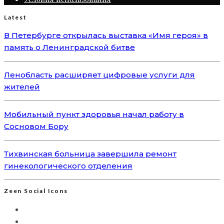
Latest
В Петербурге открылась выставка «Имя героя» в
память о Ленинградской битве
Ленобласть расширяет цифровые услуги для
жителей
Мобильный пункт здоровья начал работу в
Сосновом Бору
Тихвинская больница завершила ремонт
гинекологического отделения
Zeen Social Icons