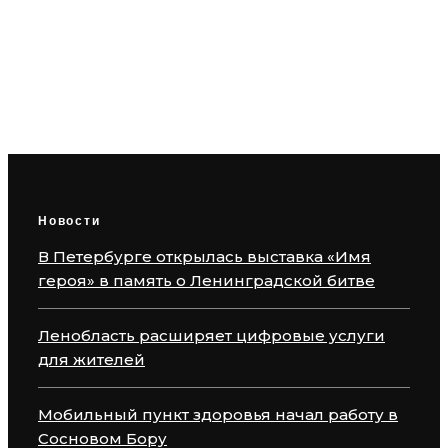
Ленобласть расширяет цифровые
услуги для жителей
Новости
В Петербурге открылась выставка «Имя
героя» в память о Ленинградской битве
Ленобласть расширяет цифровые услуги
для жителей
Мобильный пункт здоровья начал работу в
Сосновом Бору