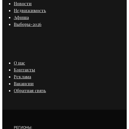
Новости
Недвижимость
Афиша
Выборы-2026
О нас
Контакты
Реклама
Вакансии
Обратная связь
РЕГИОНЫ: