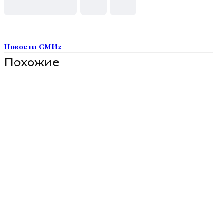
Новости СМИ2
Похожие