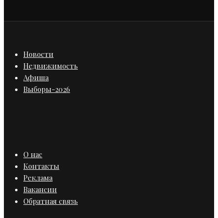
Новости
Недвижимость
Афиша
Выборы-2026
О нас
Контакты
Реклама
Вакансии
Обратная связь