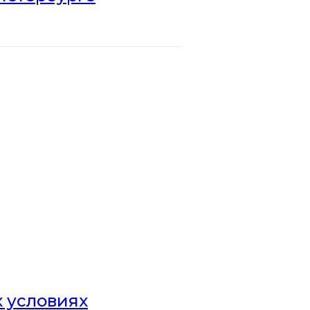
х условиях