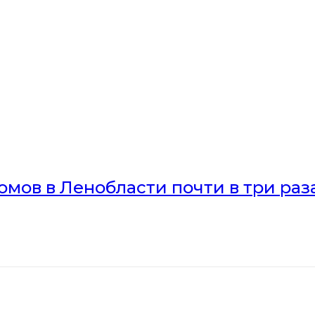
мов в Ленобласти почти в три раз