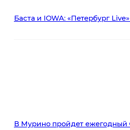
Баста и IOWA: «Петербург Live
В Мурино пройдет ежегодный 