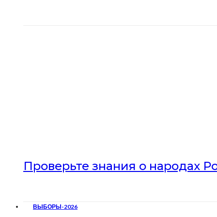
Проверьте знания о народах Р
ВЫБОРЫ-2026