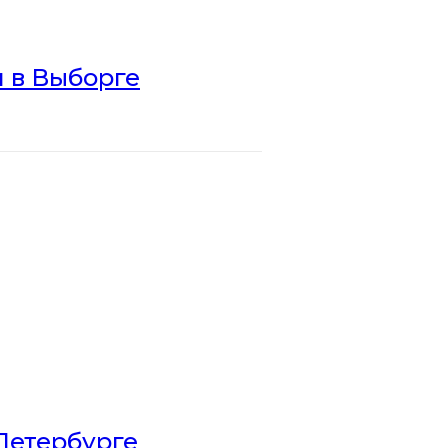
 в Выборге
Петербурге