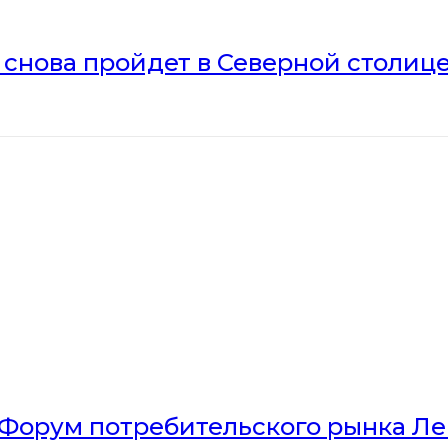
» снова пройдет в Северной столиц
Форум потребительского рынка Л