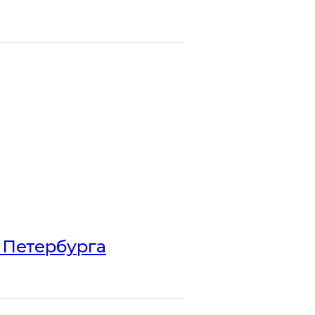
 Петербурга