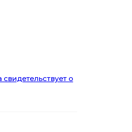
а свидетельствует о