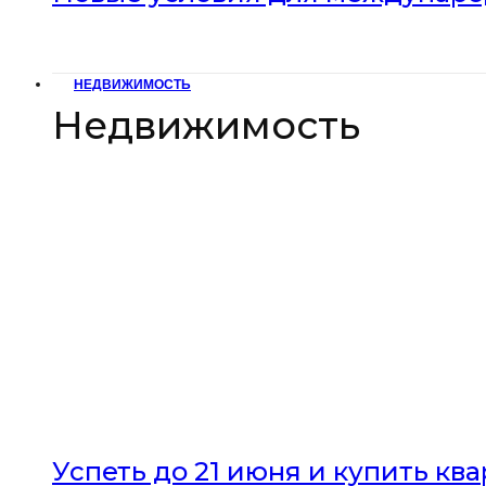
НЕДВИЖИМОСТЬ
Недвижимость
Успеть до 21 июня и купить кв