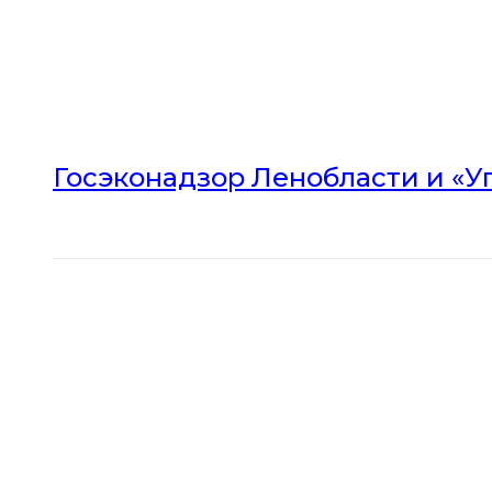
Госэконадзор Ленобласти и «У