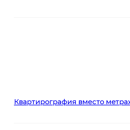
Квартирография вместо метраж