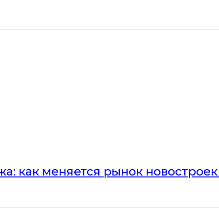
а: как меняется рынок новостроек