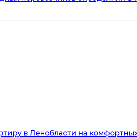
артиру в Ленобласти на комфортны