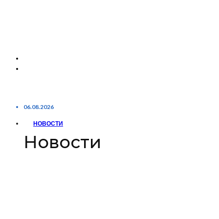
06.08.2026
НОВОСТИ
Новости