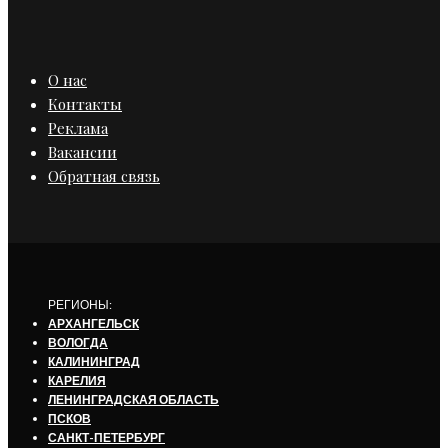
О нас
Контакты
Реклама
Вакансии
Обратная связь
РЕГИОНЫ:
АРХАНГЕЛЬСК
ВОЛОГДА
КАЛИНИНГРАД
КАРЕЛИЯ
ЛЕНИНГРАДСКАЯ ОБЛАСТЬ
ПСКОВ
САНКТ-ПЕТЕРБУРГ