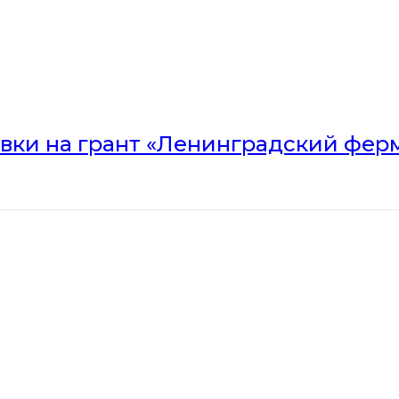
вки на грант «Ленинградский ферм