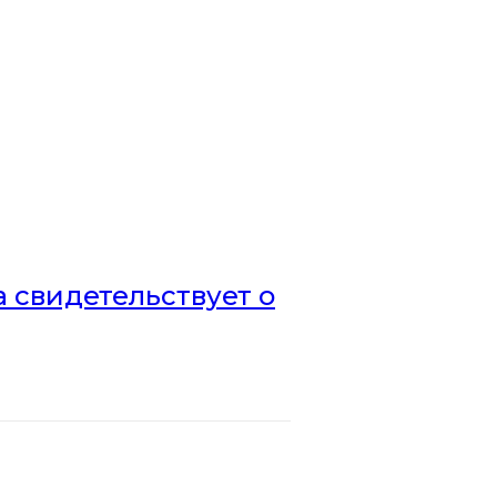
а свидетельствует о