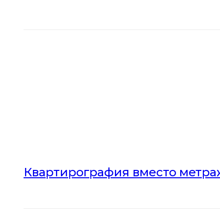
Квартирография вместо метраж