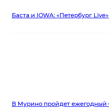
Баста и IOWA: «Петербург Live
В Мурино пройдет ежегодный 