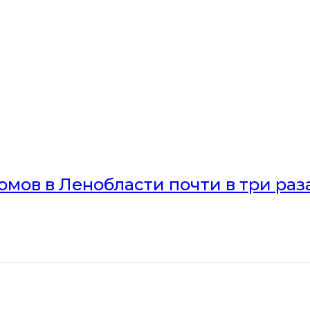
мов в Ленобласти почти в три раз