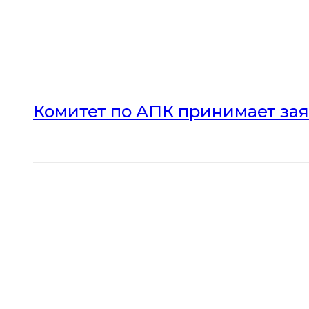
Комитет по АПК принимает зая