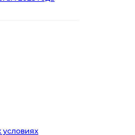
х условиях