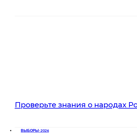
Проверьте знания о народах Р
ВЫБОРЫ-2026