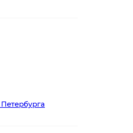
 Петербурга