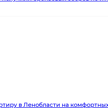
артиру в Ленобласти на комфортны