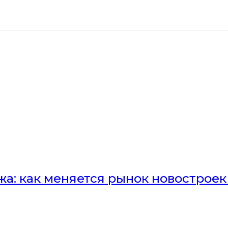
а: как меняется рынок новостроек