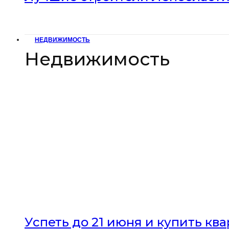
НЕДВИЖИМОСТЬ
Недвижимость
Успеть до 21 июня и купить кв