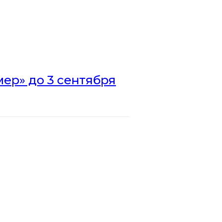
ер» до 3 сентября