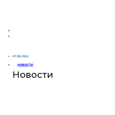
07.08.2026
НОВОСТИ
Новости