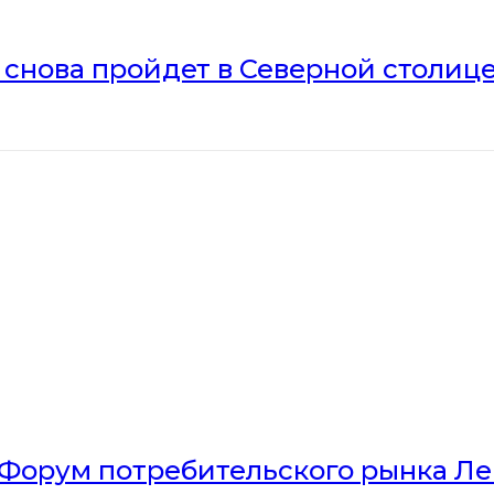
» снова пройдет в Северной столиц
Форум потребительского рынка Л