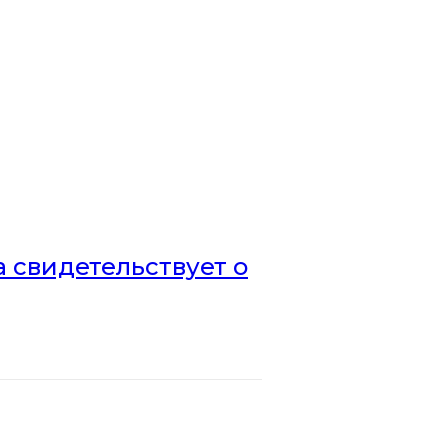
а свидетельствует о