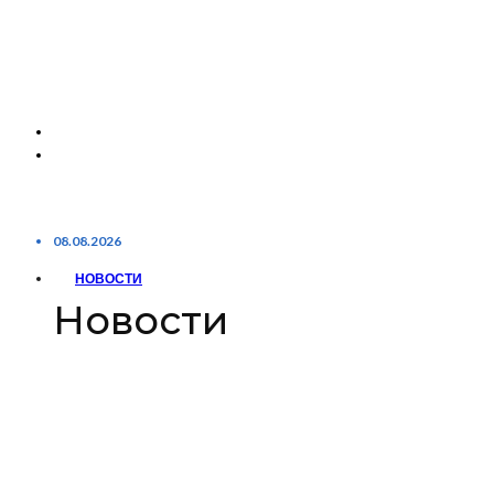
08.08.2026
НОВОСТИ
Новости