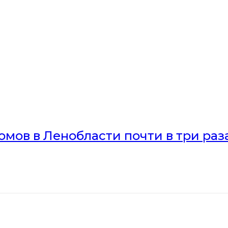
мов в Ленобласти почти в три раз