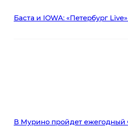
Баста и IOWA: «Петербург Live
В Мурино пройдет ежегодный 