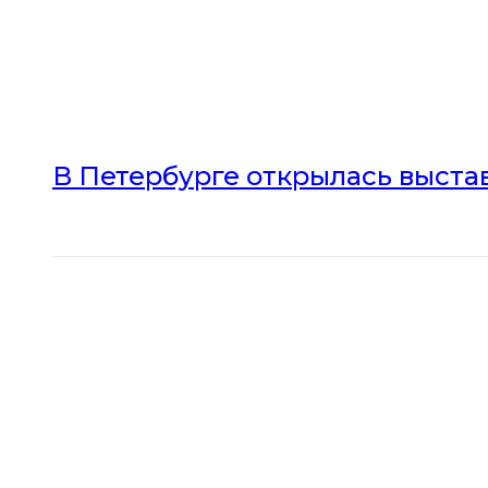
В Петербурге открылась выста