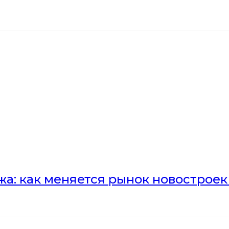
а: как меняется рынок новостроек