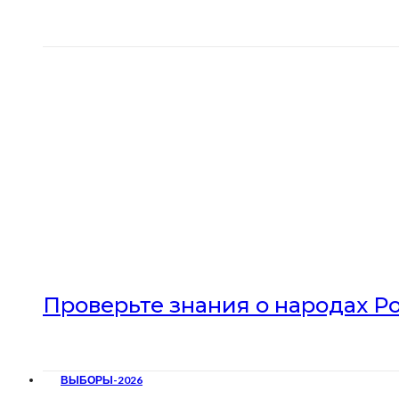
Проверьте знания о народах Р
ВЫБОРЫ-2026