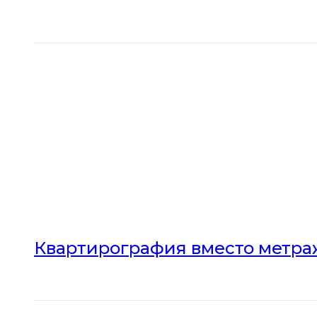
Квартирография вместо метраж