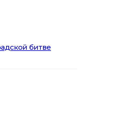
радской битве