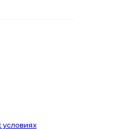
х условиях