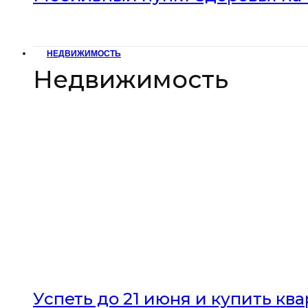
НЕДВИЖИМОСТЬ
Недвижимость
Успеть до 21 июня и купить кв