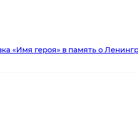
вка «Имя героя» в память о Ленинг