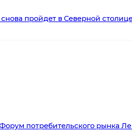
» снова пройдет в Северной столиц
Форум потребительского рынка Л