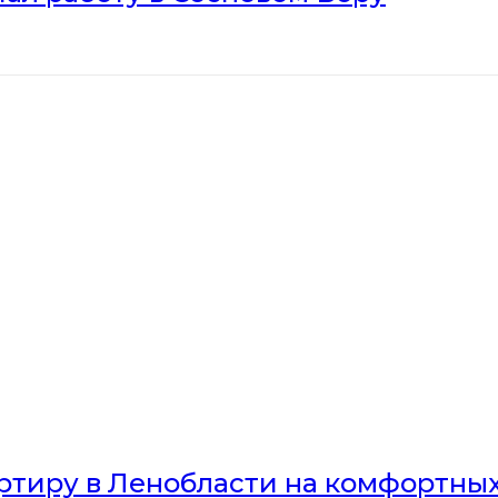
артиру в Ленобласти на комфортны