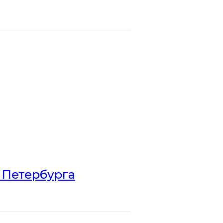
 Петербурга