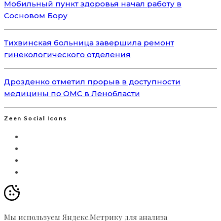
Мобильный пункт здоровья начал работу в
Сосновом Бору
Тихвинская больница завершила ремонт
гинекологического отделения
Дрозденко отметил прорыв в доступности
медицины по ОМС в Ленобласти
Zeen Social Icons
Мы используем Яндекс.Метрику для анализа