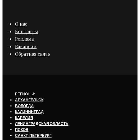
О нас
Контакты
Реклама
Вакансии
Обратная связь
РЕГИОНЫ:
АРХАНГЕЛЬСК
ВОЛОГДА
КАЛИНИНГРАД
КАРЕЛИЯ
ЛЕНИНГРАДСКАЯ ОБЛАСТЬ
ПСКОВ
САНКТ-ПЕТЕРБУРГ