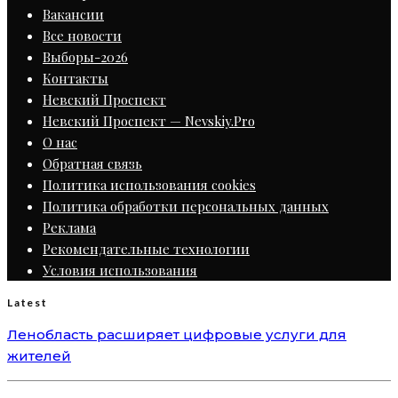
Вакансии
Все новости
Выборы-2026
Контакты
Невский Проспект
Невский Проспект — Nevskiy.Pro
О нас
Обратная связь
Политика использования cookies
Политика обработки персональных данных
Реклама
Рекомендательные технологии
Условия использования
Latest
Ленобласть расширяет цифровые услуги для
жителей