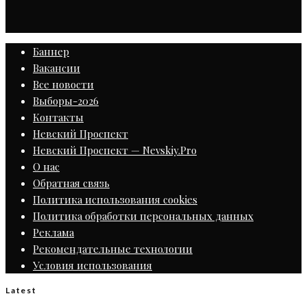
Баннер
Вакансии
Все новости
Выборы-2026
Контакты
Невский Проспект
Невский Проспект — Nevskiy.Pro
О нас
Обратная связь
Политика использования cookies
Политика обработки персональных данных
Реклама
Рекомендательные технологии
Условия использования
Latest