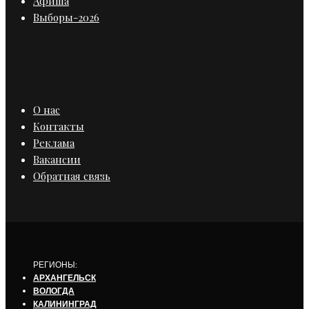
Афиша
Выборы-2026
О нас
Контакты
Реклама
Вакансии
Обратная связь
РЕГИОНЫ:
АРХАНГЕЛЬСК
ВОЛОГДА
КАЛИНИНГРАД