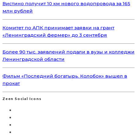
Вистино получит 10 км нового водопровода за 165
млн рублей
Комитет по АПК принимает заявки на грант
«Ленинградский фермер» до 3 сентября
Более 90 тыс. заявлений подали в вузы и колледжи
Ленинградской области
Фильм «Последний богатырь. Колобок» вышел в
прокат
Zeen Social Icons