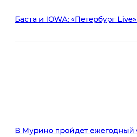
Баста и IOWA: «Петербург Live
В Мурино пройдет ежегодный 