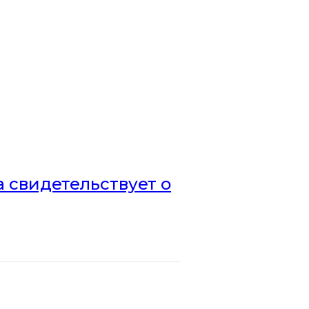
а свидетельствует о