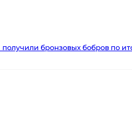
получили бронзовых бобров по ито