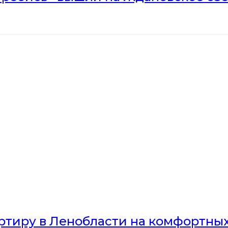
артиру в Ленобласти на комфортны