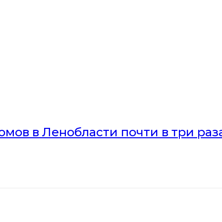
мов в Ленобласти почти в три раз