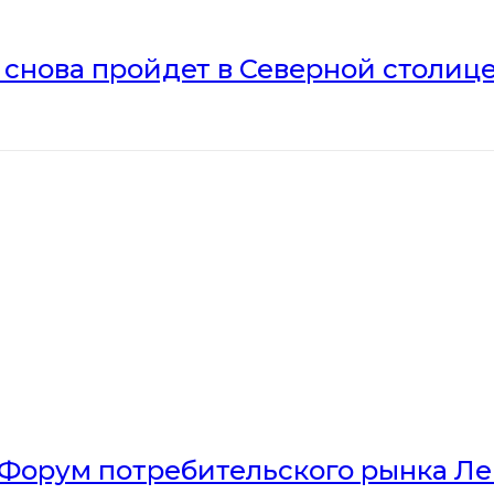
» снова пройдет в Северной столиц
Форум потребительского рынка Л