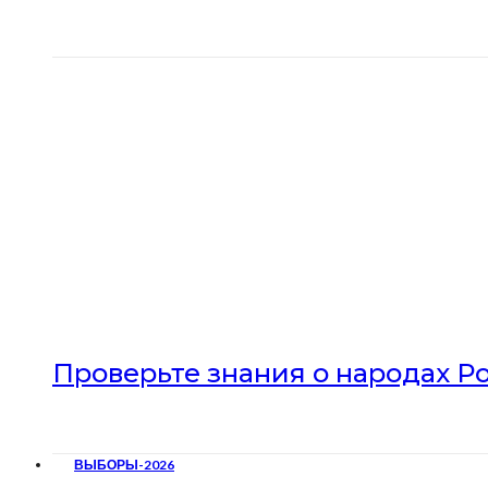
Проверьте знания о народах Р
ВЫБОРЫ-2026