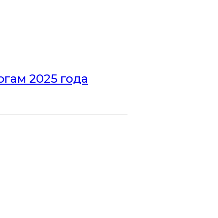
гам 2025 года