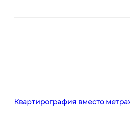
Квартирография вместо метраж