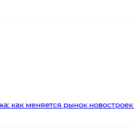
а: как меняется рынок новостроек