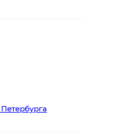
 Петербурга