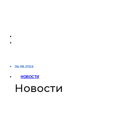
06.08.2026
НОВОСТИ
Новости