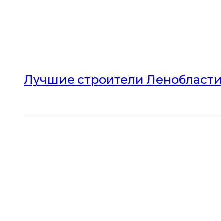
Лучшие строители Ленобласти 