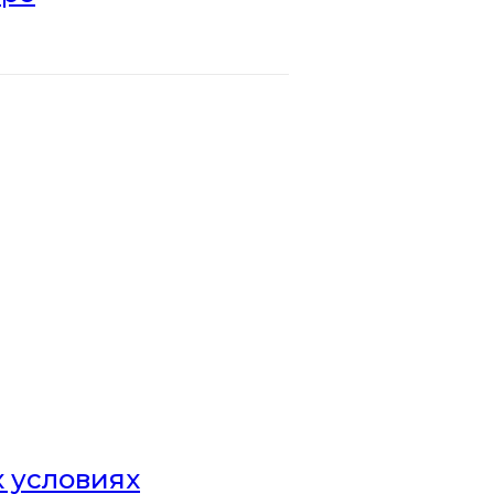
х условиях