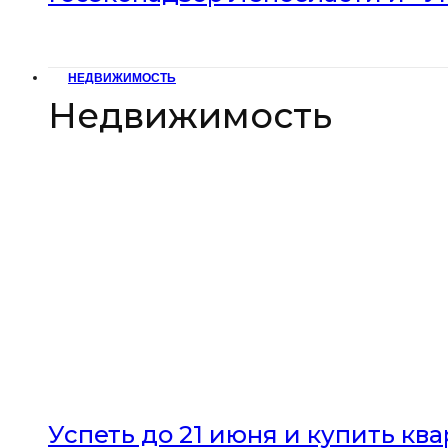
НЕДВИЖИМОСТЬ
Недвижимость
Успеть до 21 июня и купить кв