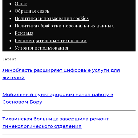
О нас
Обратная связь
Политика использования cookies
Политика обработки персональных данных
Реклама
Рекомендательные технологии
Условия использования
Latest
Ленобласть расширяет цифровые услуги для
жителей
Мобильный пункт здоровья начал работу в
Сосновом Бору
Тихвинская больница завершила ремонт
гинекологического отделения