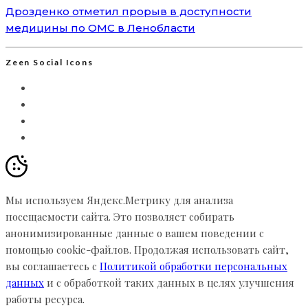
Дрозденко отметил прорыв в доступности
медицины по ОМС в Ленобласти
Zeen Social Icons
Мы используем Яндекс.Метрику для анализа
посещаемости сайта. Это позволяет собирать
анонимизированные данные о вашем поведении с
помощью cookie-файлов. Продолжая использовать сайт,
вы соглашаетесь с
Политикой обработки персональных
данных
и с обработкой таких данных в целях улучшения
работы ресурса.