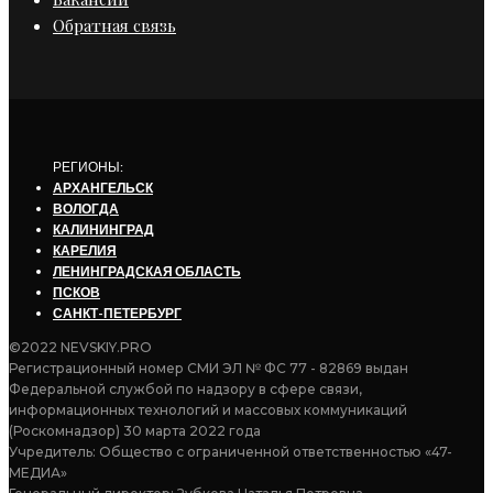
Обратная связь
РЕГИОНЫ:
АРХАНГЕЛЬСК
ВОЛОГДА
КАЛИНИНГРАД
КАРЕЛИЯ
ЛЕНИНГРАДСКАЯ ОБЛАСТЬ
ПСКОВ
САНКТ-ПЕТЕРБУРГ
©2022 NEVSKIY.PRO
Регистрационный номер СМИ ЭЛ № ФС 77 - 82869 выдан
Федеральной службой по надзору в сфере связи,
информационных технологий и массовых коммуникаций
(Роскомнадзор) 30 марта 2022 года
Учредитель: Общество с ограниченной ответственностью «47-
МЕДИА»