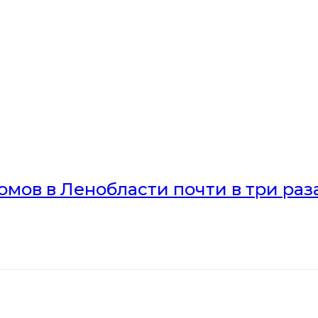
мов в Ленобласти почти в три раз