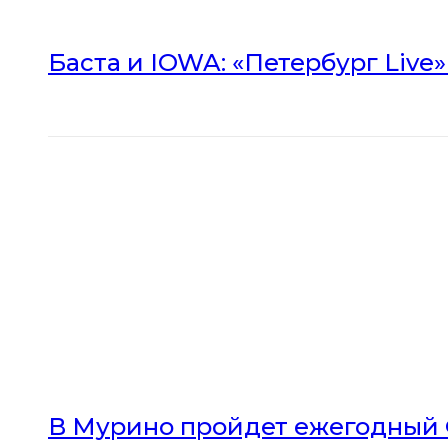
Баста и IOWA: «Петербург Live
В Мурино пройдет ежегодный 