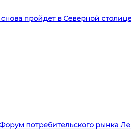
» снова пройдет в Северной столиц
Форум потребительского рынка Л