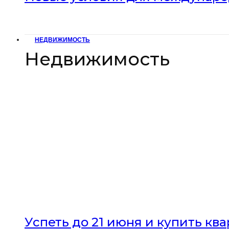
НЕДВИЖИМОСТЬ
Недвижимость
Успеть до 21 июня и купить кв