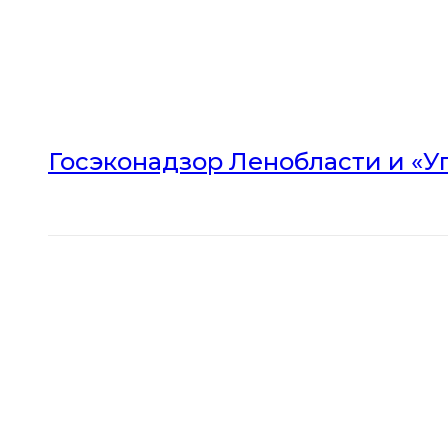
Госэконадзор Ленобласти и «У