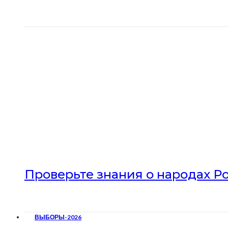
Проверьте знания о народах Р
ВЫБОРЫ-2026