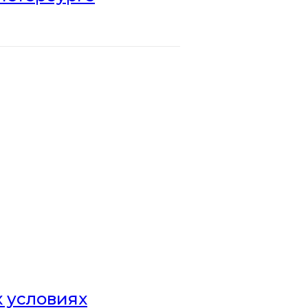
х условиях