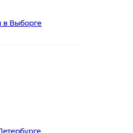
 в Выборге
Петербурге