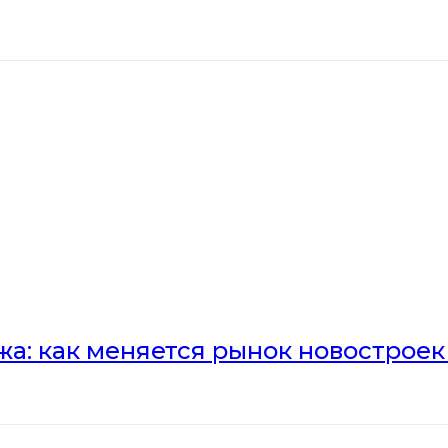
а: как меняется рынок новостроек