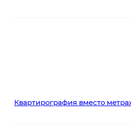
Квартирография вместо метраж