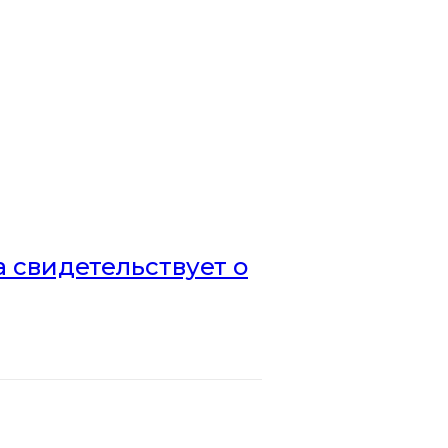
а свидетельствует о