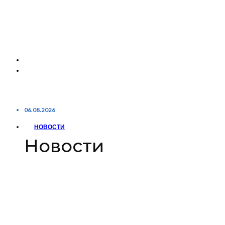
06.08.2026
НОВОСТИ
Новости