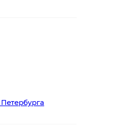
 Петербурга