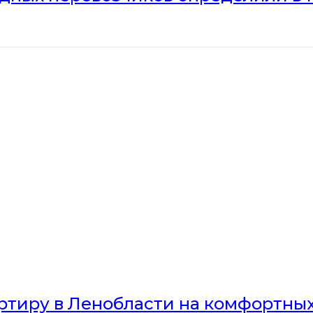
артиру в Ленобласти на комфортны