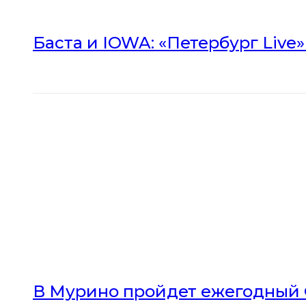
Баста и IOWA: «Петербург Live
В Мурино пройдет ежегодный 