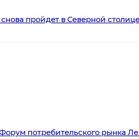
» снова пройдет в Северной столиц
Форум потребительского рынка Л