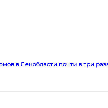
мов в Ленобласти почти в три раз