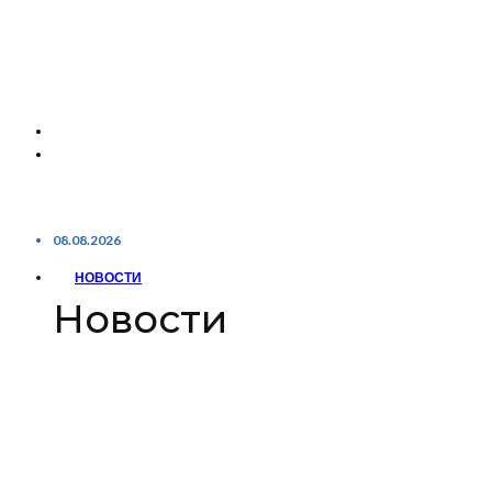
08.08.2026
НОВОСТИ
Новости