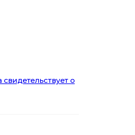
а свидетельствует о