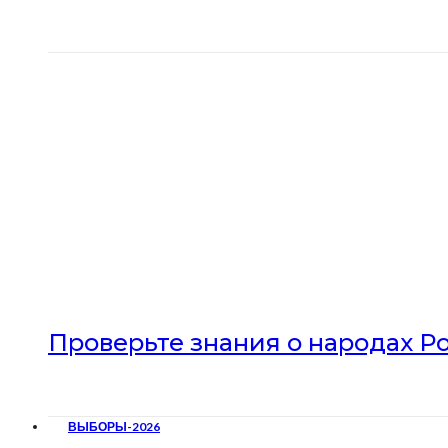
Проверьте знания о народах Р
ВЫБОРЫ-2026