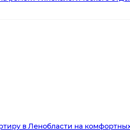
артиру в Ленобласти на комфортны