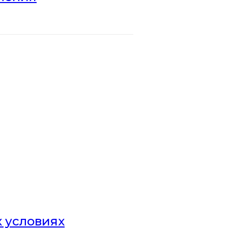
х условиях