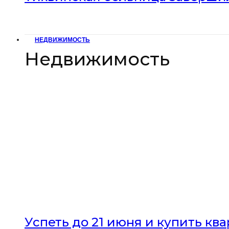
НЕДВИЖИМОСТЬ
Недвижимость
Успеть до 21 июня и купить кв