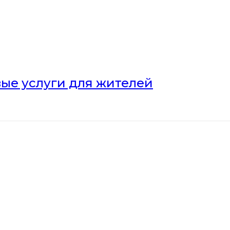
ые услуги для жителей