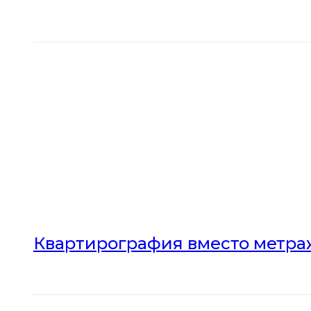
Квартирография вместо метраж