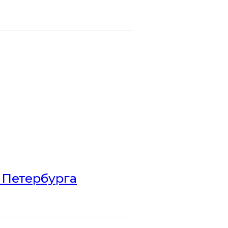
 Петербурга