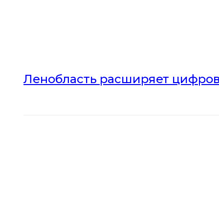
Ленобласть расширяет цифров