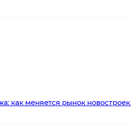
а: как меняется рынок новостроек