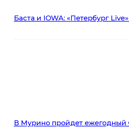
Баста и IOWA: «Петербург Live
В Мурино пройдет ежегодный 