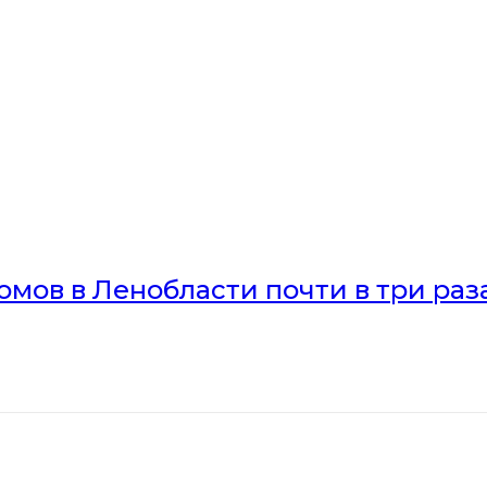
мов в Ленобласти почти в три раз