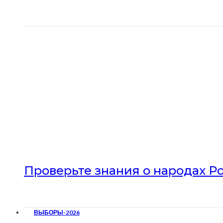
Проверьте знания о народах Р
ВЫБОРЫ-2026