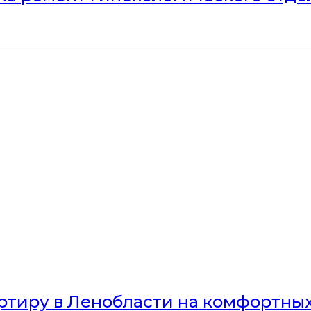
артиру в Ленобласти на комфортны