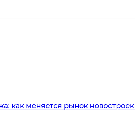
а: как меняется рынок новостроек