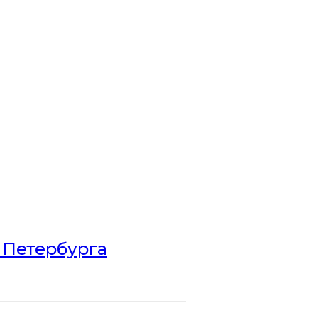
 Петербурга