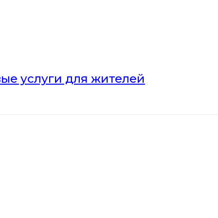
ые услуги для жителей