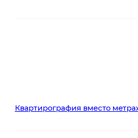
Квартирография вместо метраж