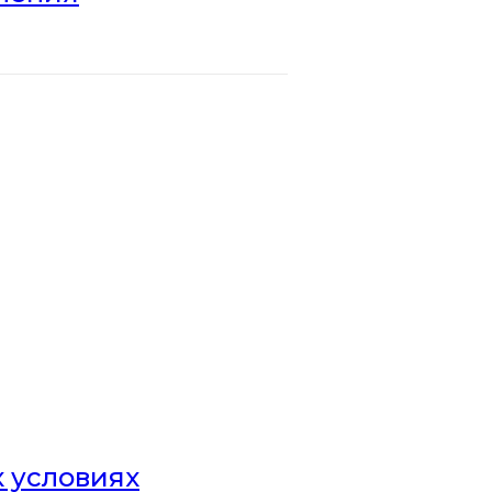
х условиях