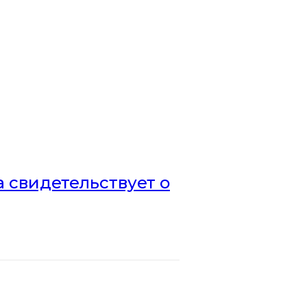
а свидетельствует о