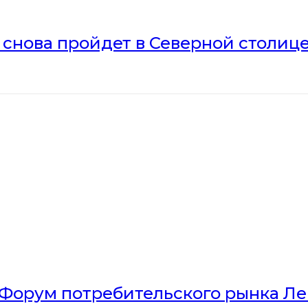
» снова пройдет в Северной столиц
Форум потребительского рынка Л