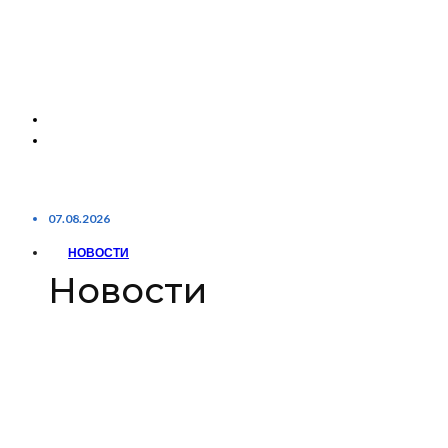
07.08.2026
НОВОСТИ
Новости