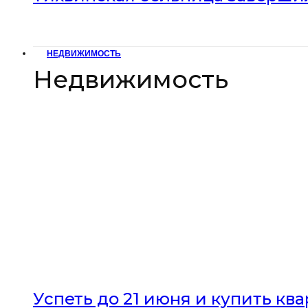
НЕДВИЖИМОСТЬ
Недвижимость
Успеть до 21 июня и купить кв