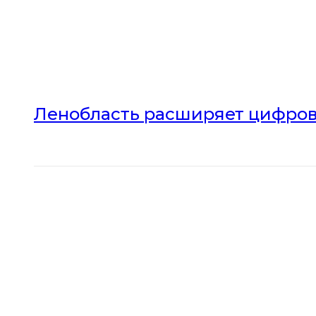
Ленобласть расширяет цифров