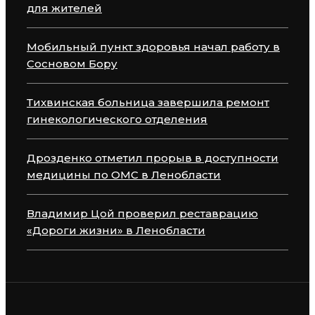
для жителей
Мобильный пункт здоровья начал работу в
Сосновом Бору
Тихвинская больница завершила ремонт
гинекологического отделения
Дрозденко отметил прорыв в доступности
медицины по ОМС в Ленобласти
Владимир Цой проверил реставрацию
«Дороги жизни» в Ленобласти