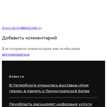
Ленобласть расширяет цифровые
услуги для жителей
ПОКАЗАТЬ КОММЕНТАРИИ (0)
Добавить комментарий
Для отправки комментария вам необходимо
авторизоваться
.
Новости
В Петербурге открылась выставка «Имя
героя» в память о Ленинградской битве
Ленобласть расширяет цифровые услуги