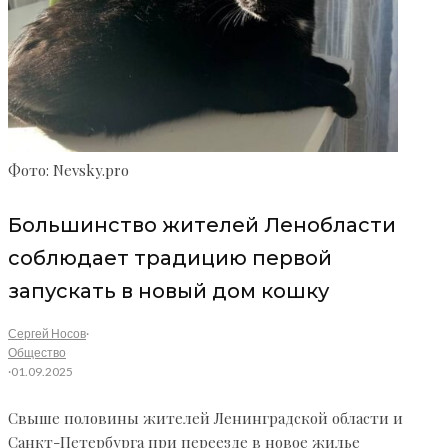
Фото: Nevsky.pro
Большинство жителей Ленобласти
соблюдает традицию первой
запускать в новый дом кошку
Сергей Носов
·
Общество
·
01.09.2025
Свыше половины жителей Ленинградской области и
Санкт-Петербурга при переезде в новое жилье