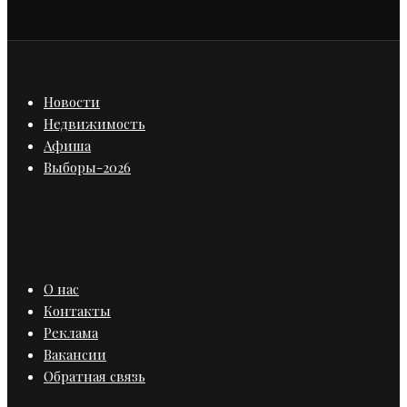
Новости
Недвижимость
Афиша
Выборы-2026
О нас
Контакты
Реклама
Вакансии
Обратная связь