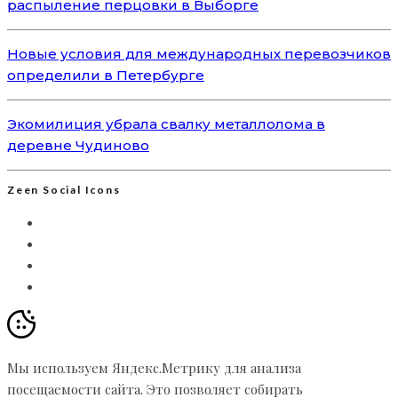
распыление перцовки в Выборге
Новые условия для международных перевозчиков
определили в Петербурге
Экомилиция убрала свалку металлолома в
деревне Чудиново
Zeen Social Icons
Мы используем Яндекс.Метрику для анализа
посещаемости сайта. Это позволяет собирать