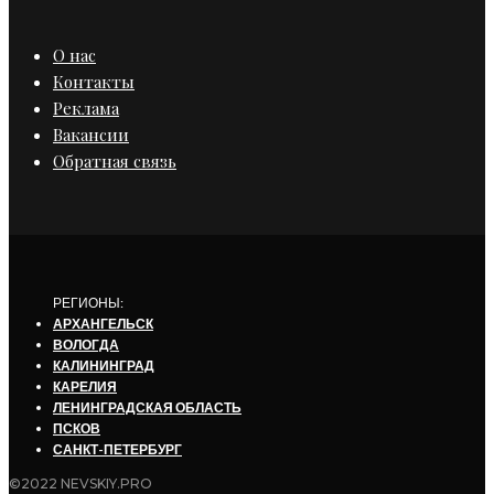
О нас
Контакты
Реклама
Вакансии
Обратная связь
РЕГИОНЫ:
АРХАНГЕЛЬСК
ВОЛОГДА
КАЛИНИНГРАД
КАРЕЛИЯ
ЛЕНИНГРАДСКАЯ ОБЛАСТЬ
ПСКОВ
САНКТ-ПЕТЕРБУРГ
©2022 NEVSKIY.PRO