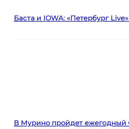
Баста и IOWA: «Петербург Live
В Мурино пройдет ежегодный 