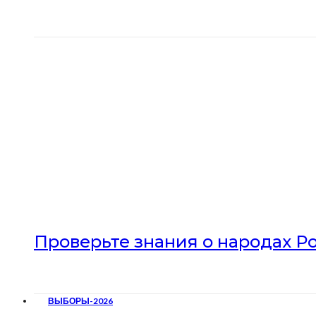
Проверьте знания о народах Р
ВЫБОРЫ-2026