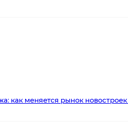
а: как меняется рынок новостроек