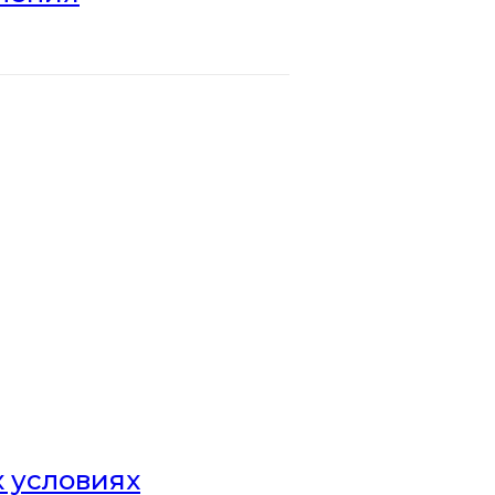
х условиях