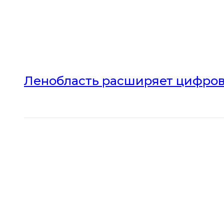
Ленобласть расширяет цифров