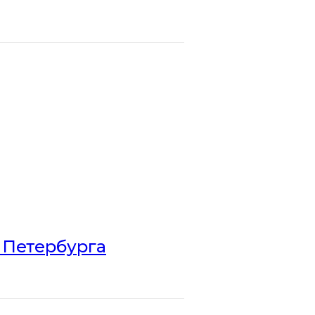
 Петербурга