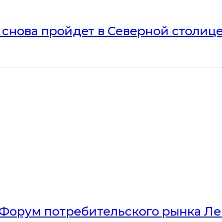
» снова пройдет в Северной столиц
Форум потребительского рынка Л