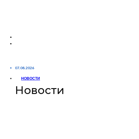
07.08.2026
НОВОСТИ
Новости