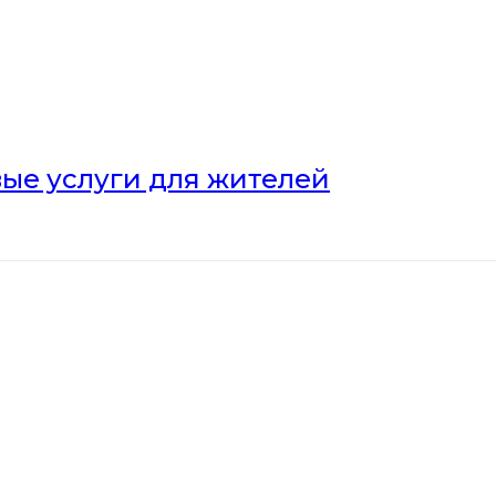
ые услуги для жителей