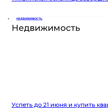
НЕДВИЖИМОСТЬ
Недвижимость
Успеть до 21 июня и купить кв