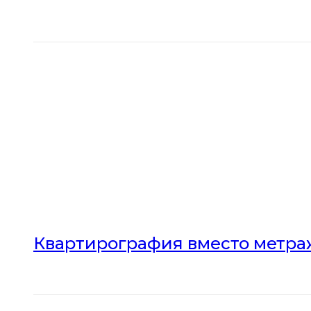
Квартирография вместо метраж