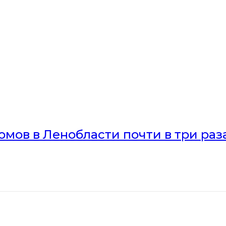
мов в Ленобласти почти в три раз