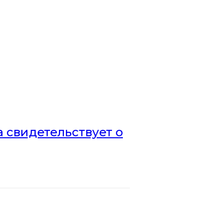
а свидетельствует о