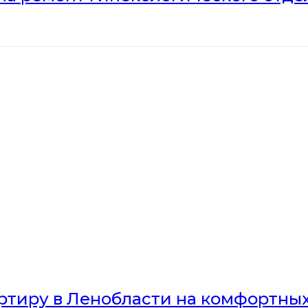
артиру в Ленобласти на комфортны